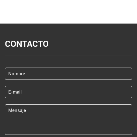
CONTACTO