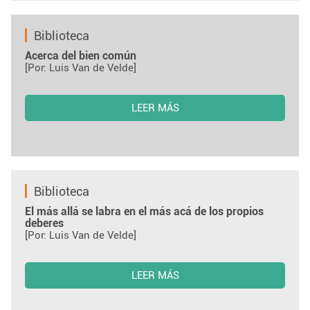
Biblioteca
Acerca del bien común
[Por: Luis Van de Velde]
LEER MÁS
Biblioteca
El más allá se labra en el más acá de los propios
deberes
[Por: Luis Van de Velde]
LEER MÁS