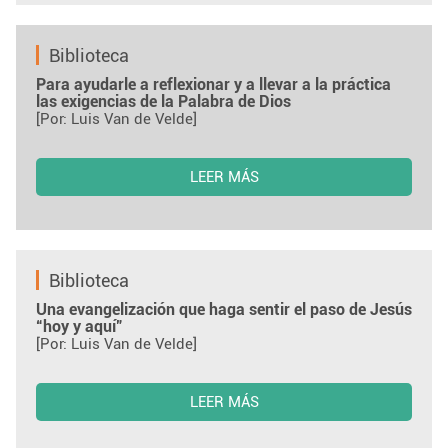
Biblioteca
Para ayudarle a reflexionar y a llevar a la práctica
las exigencias de la Palabra de Dios
[Por: Luis Van de Velde]
LEER MÁS
Biblioteca
Una evangelización que haga sentir el paso de Jesús
“hoy y aquí”
[Por: Luis Van de Velde]
LEER MÁS