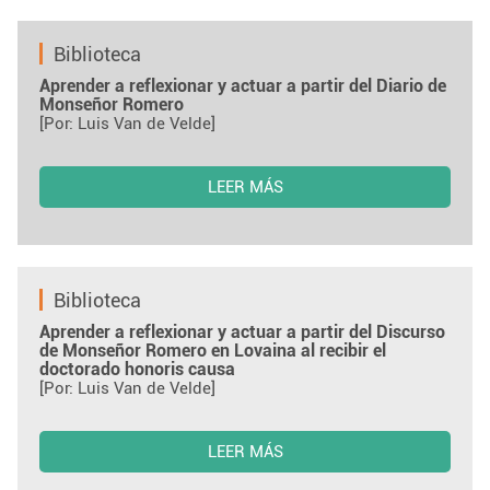
Biblioteca
Aprender a reflexionar y actuar a partir del Diario de
Monseñor Romero
[Por: Luis Van de Velde]
LEER MÁS
Biblioteca
Aprender a reflexionar y actuar a partir del Discurso
de Monseñor Romero en Lovaina al recibir el
doctorado honoris causa
[Por: Luis Van de Velde]
LEER MÁS