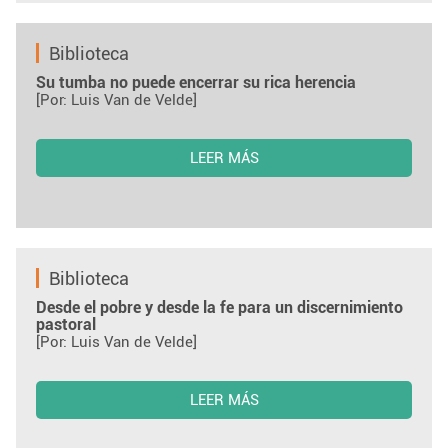
Biblioteca
Su tumba no puede encerrar su rica herencia
[Por: Luis Van de Velde]
LEER MÁS
Biblioteca
Desde el pobre y desde la fe para un discernimiento
pastoral
[Por: Luis Van de Velde]
LEER MÁS