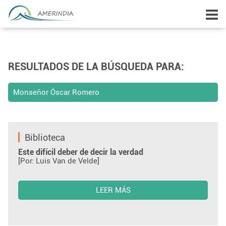
RESULTADOS DE LA BÚSQUEDA PARA:
Monseñor Óscar Romero
Biblioteca
Este difícil deber de decir la verdad
[Por: Luis Van de Velde]
LEER MÁS