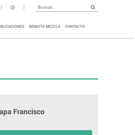
BLICACIONES
BENDITA MEZCLA
CONTACTO
Papa Francisco