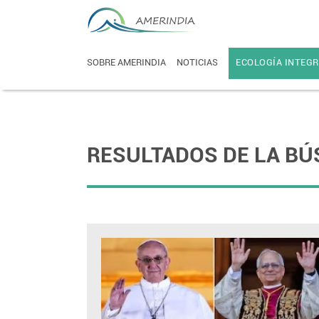
SOBRE AMERINDIA
NOTICIAS
ECOLOGÍA INTEGR
RESULTADOS DE LA BÚ