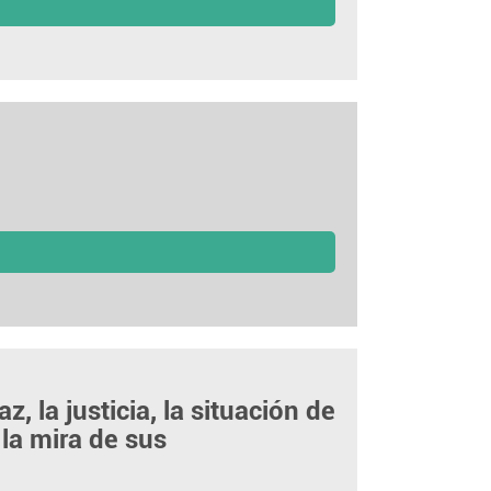
z, la justicia, la situación de
 la mira de sus