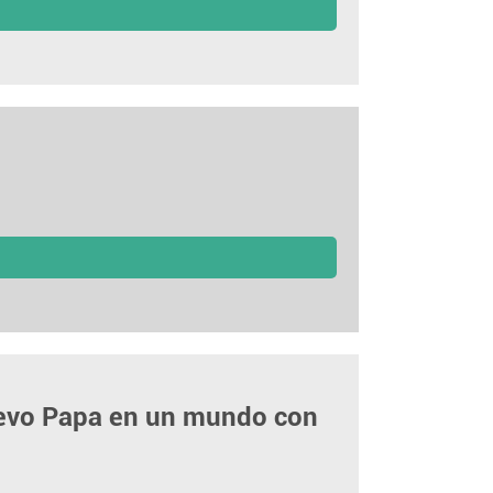
uevo Papa en un mundo con