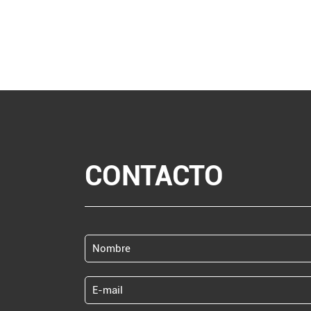
CONTACTO