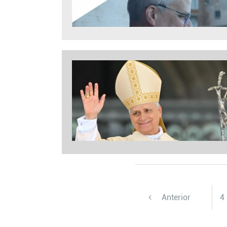
Anterior
4