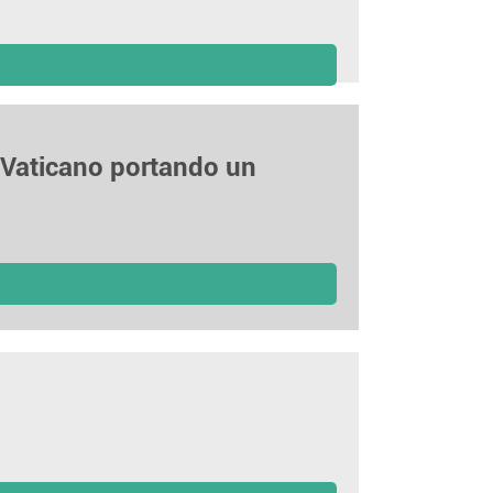
l Vaticano portando un