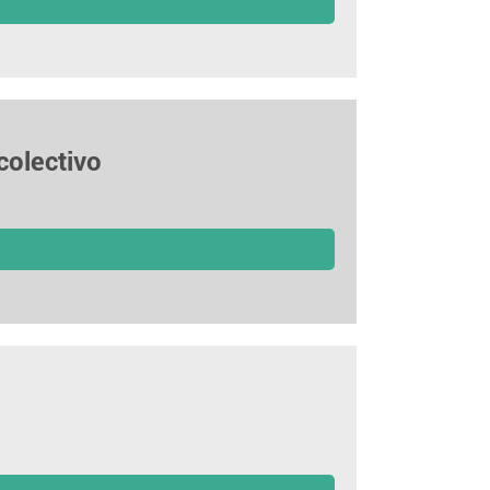
colectivo