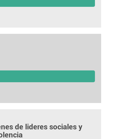
nes de lideres sociales y
olencia