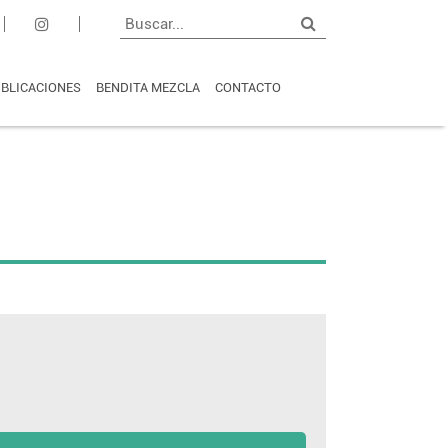
BLICACIONES
BENDITA MEZCLA
CONTACTO