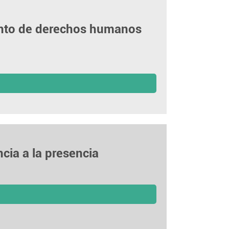
ento de derechos humanos
ncia a la presencia