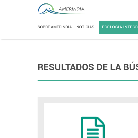
SOBRE AMERINDIA
NOTICIAS
ECOLOGÍA INTEGR
RESULTADOS DE LA BÚ