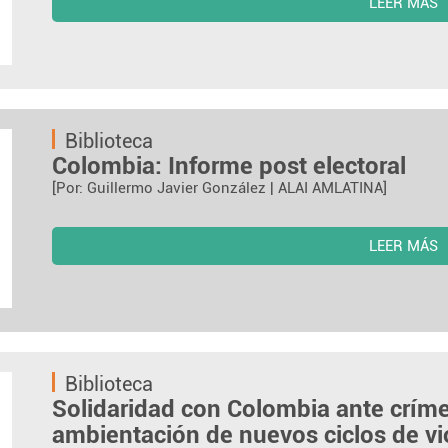
LEER MÁS
Biblioteca
Colombia: Informe post electoral
[Por: Guillermo Javier González | ALAI AMLATINA]
LEER MÁS
Biblioteca
Solidaridad con Colombia ante críme
ambientación de nuevos ciclos de vi