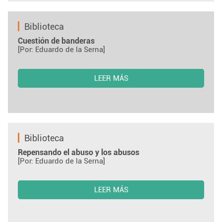
Biblioteca
Cuestión de banderas
[Por: Eduardo de la Serna]
LEER MÁS
Biblioteca
Repensando el abuso y los abusos
[Por: Eduardo de la Serna]
LEER MÁS