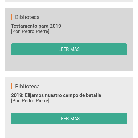
Biblioteca
Testamento para 2019
[Por: Pedro Pierre]
LEER MÁS
Biblioteca
2019: Elijamos nuestro campo de batalla
[Por: Pedro Pierre]
LEER MÁS