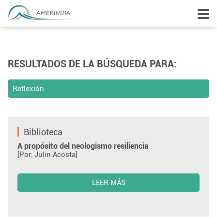
RESULTADOS DE LA BÚSQUEDA PARA:
Reflexión
Biblioteca
A propósito del neologismo resiliencia
[Por: Julin Acosta]
LEER MÁS