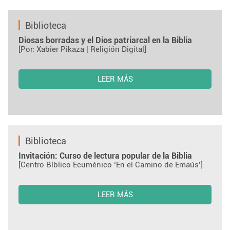
Biblioteca
Diosas borradas y el Dios patriarcal en la Biblia
[Por: Xabier Pikaza | Religión Digital]
LEER MÁS
Biblioteca
Invitación: Curso de lectura popular de la Biblia
[Centro Bíblico Ecuménico ‘En el Camino de Emaús’]
LEER MÁS