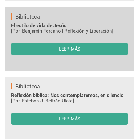
Biblioteca
El estilo de vida de Jesús
[Por: Benjamín Forcano | Reflexión y Liberación]
LEER MÁS
Biblioteca
Reflexión bíblica: Nos contemplaremos, en silencio
[Por: Esteban J. Beltrán Ulate]
LEER MÁS