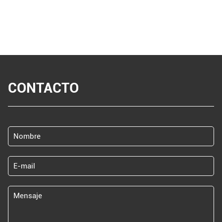
CONTACTO