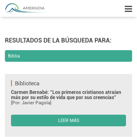
RESULTADOS DE LA BÚSQUEDA PARA:
Biblia
Biblioteca
Carmen Bernabé: “Los primeros cristianos atraían
más por su estilo de vida que por sus creencias”
[Por: Javier Pagola]
LEER MÁS