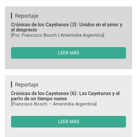
Reportaje
Crónicas de los Cayetanos (3): Unidos en el amor y
el desprecio
[Por: Francisco Bosch | Amerindia Argentina]
LEER MÁS
Reportaje
Crónicas de los Cayetanos (6): Lxs Cayetanxs y el
parto de un tiempo nuevo
[Francisco Bosch – Amerindia Argentina]
LEER MÁS