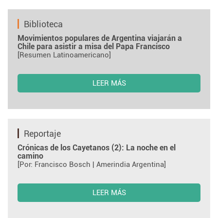
Biblioteca
Movimientos populares de Argentina viajarán a
Chile para asistir a misa del Papa Francisco
[Resumen Latinoamericano]
LEER MÁS
Reportaje
Crónicas de los Cayetanos (2): La noche en el
camino
[Por: Francisco Bosch | Amerindia Argentina]
LEER MÁS