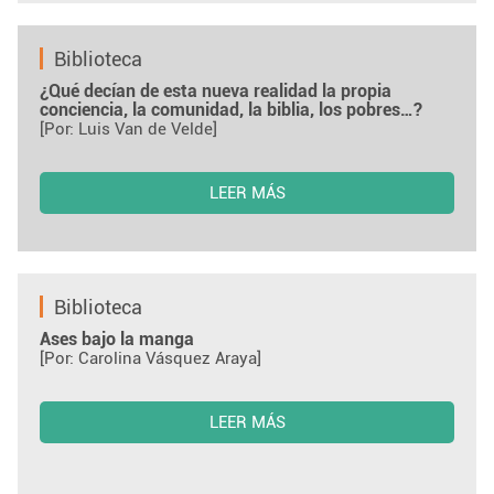
Biblioteca
¿Qué decían de esta nueva realidad la propia
conciencia, la comunidad, la biblia, los pobres…?
[Por: Luis Van de Velde]
LEER MÁS
Biblioteca
Ases bajo la manga
[Por: Carolina Vásquez Araya]
LEER MÁS