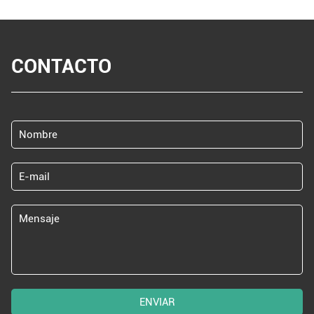
CONTACTO
ENVIAR