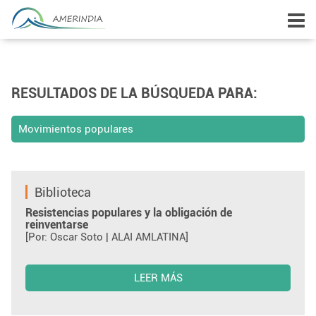
RESULTADOS DE LA BÚSQUEDA PARA:
Movimientos populares
Biblioteca
Resistencias populares y la obligación de
reinventarse
[Por: Oscar Soto | ALAI AMLATINA]
LEER MÁS