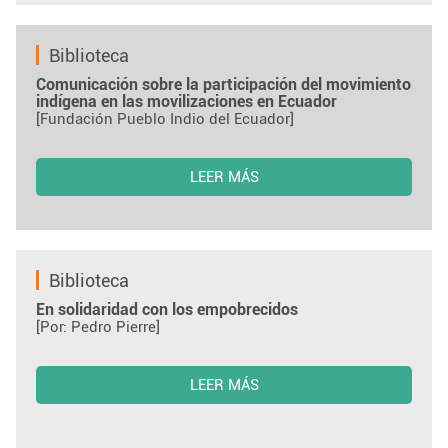
Biblioteca
Comunicación sobre la participación del movimiento
indígena en las movilizaciones en Ecuador
[Fundación Pueblo Indio del Ecuador]
LEER MÁS
Biblioteca
En solidaridad con los empobrecidos
[Por: Pedro Pierre]
LEER MÁS