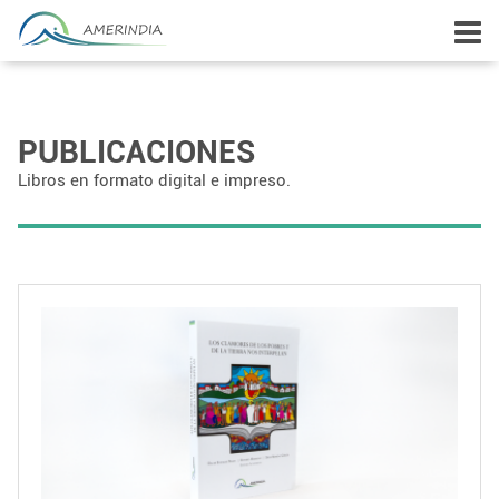
PUBLICACIONES
Libros en formato digital e impreso.