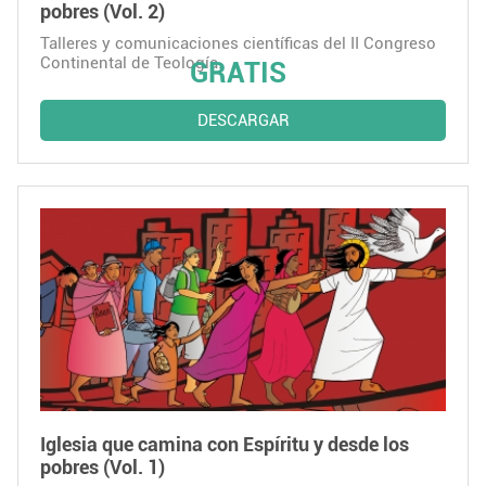
pobres (Vol. 2)
Talleres y comunicaciones científicas del II Congreso
Continental de Teología.
GRATIS
DESCARGAR
Iglesia que camina con Espíritu y desde los
pobres (Vol. 1)