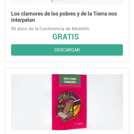
Los clamores de los pobres y de la Tierra nos
interpelan
50 años de la Conferencia de Medellín
GRATIS
DESCARGAR