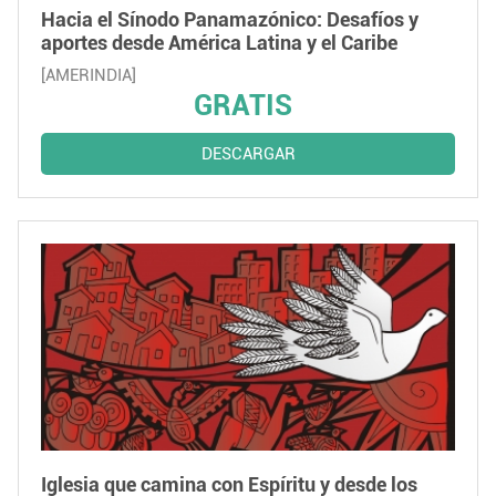
Hacia el Sínodo Panamazónico: Desafíos y
aportes desde América Latina y el Caribe
[AMERINDIA]
GRATIS
DESCARGAR
Iglesia que camina con Espíritu y desde los