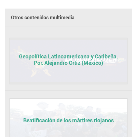
Otros contenidos multimedia
Geopolítica Latinoamericana y Caribeña.
Por: Alejandro Ortiz (México)
Beatificación de los mártires riojanos