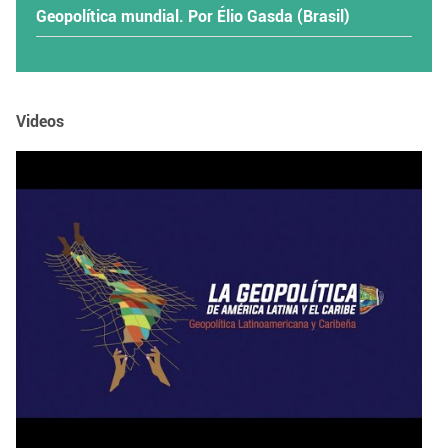
Geopolítica mundial. Por Élio Gasda (Brasil)
Videos