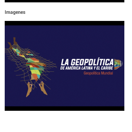
Imagenes