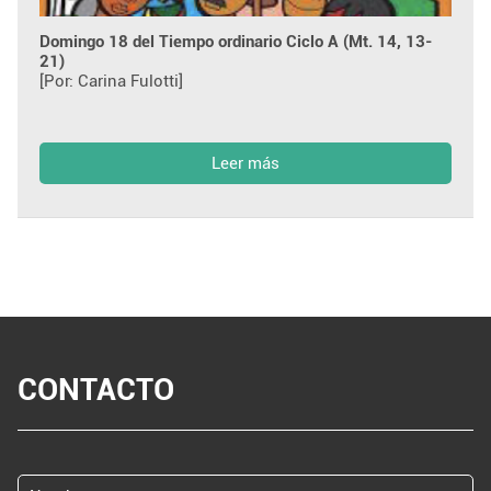
Domingo 18 del Tiempo ordinario Ciclo A (Mt. 14, 13-
21)
[Por: Carina Fulotti]
Leer más
CONTACTO