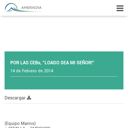
POR LAS CEBs, “LOADO SEA MI SEÑOR!”
14 de Febrero de 2014
Descargar
(Equipo Marins)