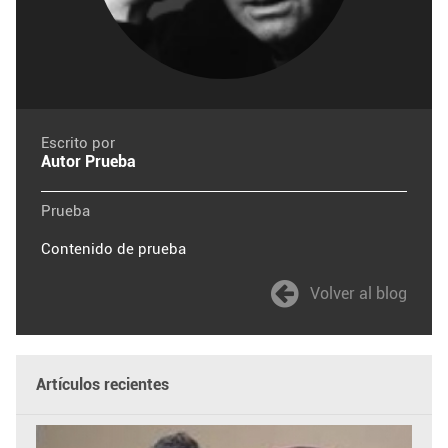
Escrito por
Autor Prueba
Prueba
Contenido de prueba
Volver al blog
Artículos recientes