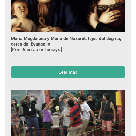
María Magdalena y María de Nazaret: lejos del dogma,
cerca del Evangelio
[Por: Juan José Tamayo]
Leer más