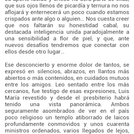
que sus ojos llenos de picardía y ternura no nos
aflojará y enternecerá un poco cuando estamos
crispados ante algo o alguien… Nos cuesta creer
que nos faltarán su honestidad cabal, su
destacada inteligencia unida paradojalmente a
una sensibilidad a flor de piel, y que, ante
nuevos desafíos tendremos que conectar con
ellos desde otro lugar…
Ese desconcierto y enorme dolor de tantos, se
expresó en silencios, abrazos, en llantos más
abiertos o más contenidos, en cuidados mutuos
entre los amigos. Leo sentado entre los más
cercanos, fue testigo de esas expresiones, Luis
María revestido y desde el presbiterio habrá
tenido una vista panorámica. Ambos
seguramente asombrados de ver en el país
poco religioso un templo atiborrado de laicos
profundamente conmovidos y unos cuarenta
ministros ordenados, varios llegados de lejos,