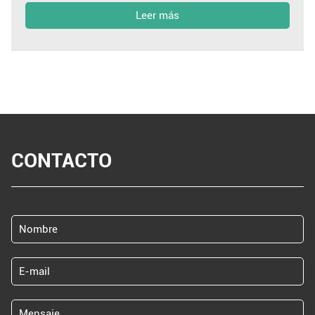
Leer más
CONTACTO