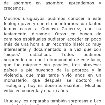
de asombro en asombro, aprendemos y
crecemos.
Muchos uruguayos pudimos conocer a este
teólogo joven y con él encontrarnos con tantos
temas caros a Gustavo Gutiérrez, con su
testamento, diríamos. Otros en busca de
caminos espirituales pudieron acceder en poco
más de una hora a un recorrido histórico muy
interesante y documentado a la vez que con
“piques” didácticos. Todos pudimos
sorprendernos con la humanidad de este laico,
que fue migrante sin papeles, tras atravesar
países a pie huyendo de la pobreza y la
violencia, que más tarde vivió años en un
monasterio, que después se doctoró en
Teología y hoy es docente, escritor… Muchas
vidas en cuarenta y cuatro años.
Uruguay les deparaba también sorpresas a Leo