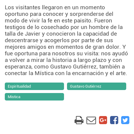
Los visitantes llegaron en un momento
oportuno para conocer y sorprenderse del
modo de vivir la fe en este paisito. Fueron
testigos de lo cosechado por un hombre de la
talla de Javier y conocieron la capacidad de
descentrarse y acogerlos por parte de sus
mejores amigos en momentos de gran dolor. Y
fue oportuna para nosotros su visita: nos ayudó
a volver a mirar la historia a largo plazo y con
esperanza, como Gustavo Gutiérrez, también a
conectar la Mística con la encarnación y el arte.
Espiritualidad
Gustavo Gutiérrez
Mística