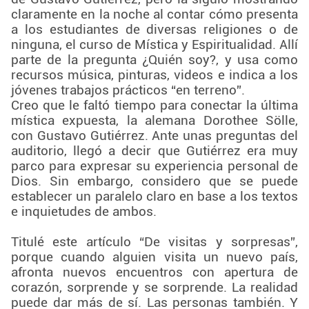
claramente en la noche al contar cómo presenta
a los estudiantes de diversas religiones o de
ninguna, el curso de Mística y Espiritualidad. Allí
parte de la pregunta ¿Quién soy?, y usa como
recursos música, pinturas, videos e indica a los
jóvenes trabajos prácticos “en terreno”.
Creo que le faltó tiempo para conectar la última
mística expuesta, la alemana Dorothee Sölle,
con Gustavo Gutiérrez. Ante unas preguntas del
auditorio, llegó a decir que Gutiérrez era muy
parco para expresar su experiencia personal de
Dios. Sin embargo, considero que se puede
establecer un paralelo claro en base a los textos
e inquietudes de ambos.
Titulé este artículo “De visitas y sorpresas”,
porque cuando alguien visita un nuevo país,
afronta nuevos encuentros con apertura de
corazón, sorprende y se sorprende. La realidad
puede dar más de sí. Las personas también. Y