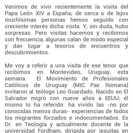
Venimos de vivir recientemente la visita del
Papa León XIV a España; de cerca o de lejos
muchísimas personas hemos seguido con
creciente interés dicha visita. Y, sin duda, hubo
sorpresas. Pero visitas hacemos y recibimos
con frecuencia, algunas calan de modo especial
y dan lugar a tesoros de encuentros y
descubrimientos.
Me voy a referir a una visita de ese tenor que
recibimos en Montevideo, Uruguay, esta
semana. El Movimiento de Profesionales
Católicos de Uruguay (MIC Pax Romana)
invitaron al teólogo Leo Guardado. Nacido en El
Salvador migró con nueve años a EEUU; él
mismo lo ha referido: ha vivido las -no por
conocidas menos duras- experiencias de todos
los migrantes forzados e indocumentados. Es
Dr. en Teología y actualmente docente de la
universidad Fordham, dirigida por jesuitas en