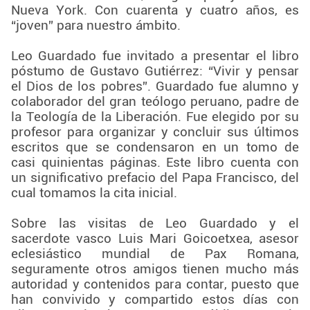
Nueva York. Con cuarenta y cuatro años, es
“joven” para nuestro ámbito.
Leo Guardado fue invitado a presentar el libro
póstumo de Gustavo Gutiérrez: “Vivir y pensar
el Dios de los pobres”. Guardado fue alumno y
colaborador del gran teólogo peruano, padre de
la Teología de la Liberación. Fue elegido por su
profesor para organizar y concluir sus últimos
escritos que se condensaron en un tomo de
casi quinientas páginas. Este libro cuenta con
un significativo prefacio del Papa Francisco, del
cual tomamos la cita inicial.
Sobre las visitas de Leo Guardado y el
sacerdote vasco Luis Mari Goicoetxea, asesor
eclesiástico mundial de Pax Romana,
seguramente otros amigos tienen mucho más
autoridad y contenidos para contar, puesto que
han convivido y compartido estos días con