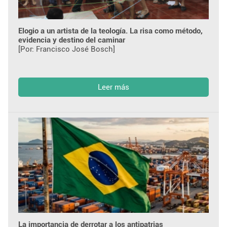
Elogio a un artista de la teología. La risa como método,
evidencia y destino del caminar
[Por: Francisco José Bosch]
Leer más
La importancia de derrotar a los antipatrias