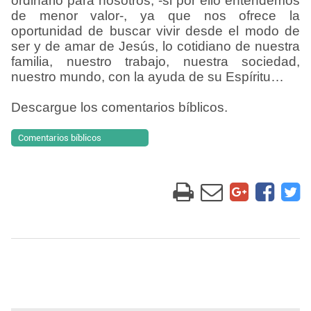
ordinario para nosotros, -si por ello entendemos
de menor valor-, ya que nos ofrece la
oportunidad de buscar vivir desde el modo de
ser y de amar de Jesús, lo cotidiano de nuestra
familia, nuestro trabajo, nuestra sociedad,
nuestro mundo, con la ayuda de su Espíritu…
Descargue los comentarios bíblicos.
Comentarios bíblicos