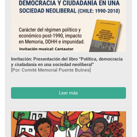
Invitación: Presentación del libro “Política, democracia
y ciudadanía en una sociedad neoliberal”
[Por: Comité Memorial Puente Bulnes]
Leer más