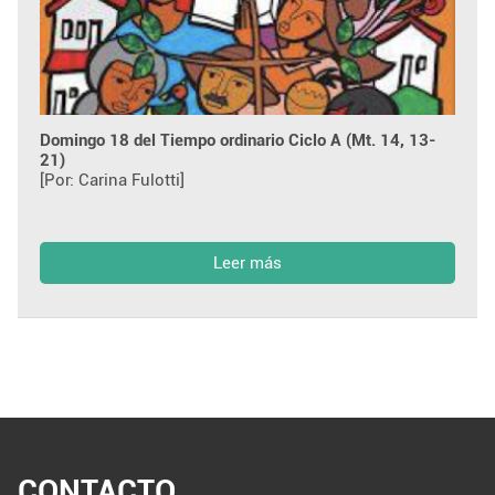
Domingo 18 del Tiempo ordinario Ciclo A (Mt. 14, 13-
21)
[Por: Carina Fulotti]
Leer más
CONTACTO