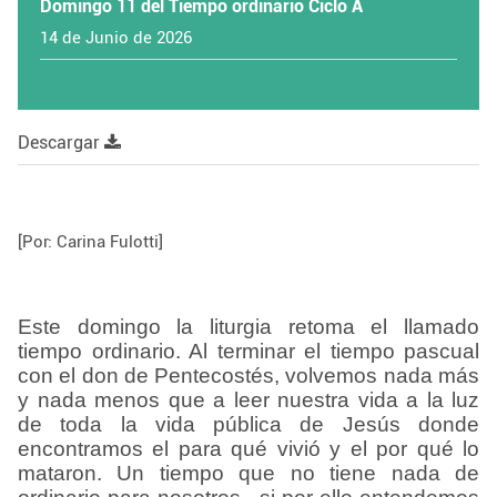
Domingo 11 del Tiempo ordinario Ciclo A
14 de Junio de 2026
Descargar
[Por: Carina Fulotti]
Este domingo la liturgia retoma el llamado
tiempo ordinario. Al terminar el tiempo pascual
con el don de Pentecostés, volvemos nada más
y nada menos que a leer nuestra vida a la luz
de toda la vida pública de Jesús donde
encontramos el para qué vivió y el por qué lo
mataron. Un tiempo que no tiene nada de