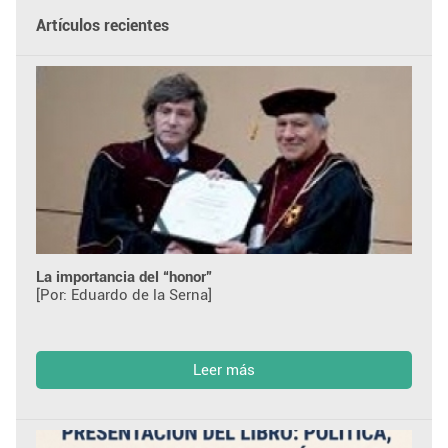
Artículos recientes
La importancia del “honor”
[Por: Eduardo de la Serna]
Leer más