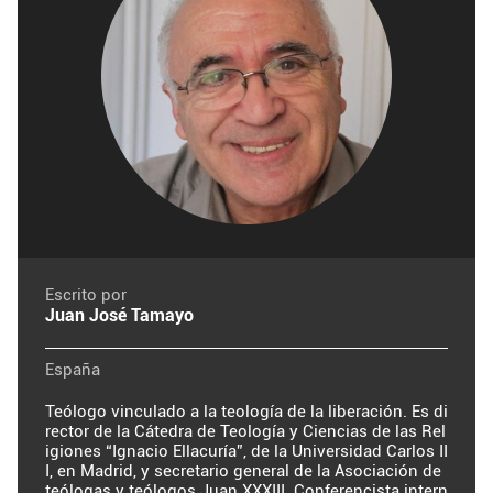
Escrito por
Juan José Tamayo
España
Teólogo vinculado a la teología de la liberación. Es di
rector de la Cátedra de Teología y Ciencias de las Rel
igiones “Ignacio Ellacuría”, de la Universidad Carlos II
I, en Madrid, y secretario general de la Asociación de
teólogas y teólogos Juan XXXIII. Conferencista intern