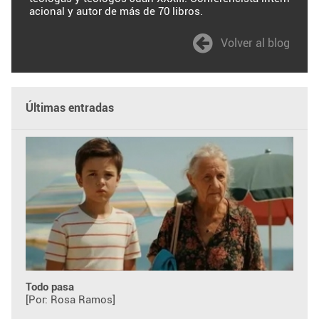
acional y autor de más de 70 libros.
Volver al blog
Últimas entradas
Todo pasa
[Por: Rosa Ramos]