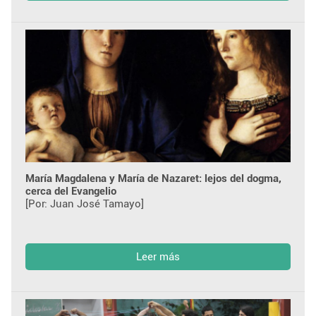
María Magdalena y María de Nazaret: lejos del dogma,
cerca del Evangelio
[Por: Juan José Tamayo]
Leer más