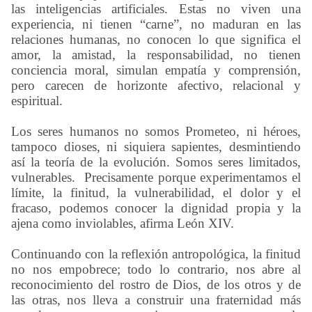
las inteligencias artificiales. Estas no viven una
experiencia, ni tienen “carne”, no maduran en las
relaciones humanas, no conocen lo que significa el
amor, la amistad, la responsabilidad, no tienen
conciencia moral, simulan empatía y comprensión,
pero carecen de horizonte afectivo, relacional y
espiritual.
Los seres humanos no somos Prometeo, ni héroes,
tampoco dioses, ni siquiera sapientes, desmintiendo
así la teoría de la evolución. Somos seres limitados,
vulnerables. Precisamente porque experimentamos el
límite, la finitud, la vulnerabilidad, el dolor y el
fracaso, podemos conocer la dignidad propia y la
ajena como inviolables, afirma León XIV.
Continuando con la reflexión antropológica, la finitud
no nos empobrece; todo lo contrario, nos abre al
reconocimiento del rostro de Dios, de los otros y de
las otras, nos lleva a construir una fraternidad más