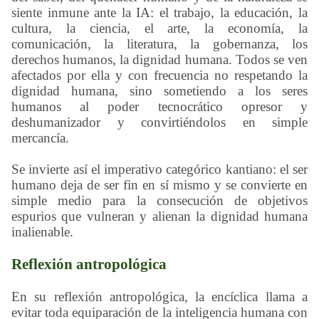
siente inmune ante la IA: el trabajo, la educación, la
cultura, la ciencia, el arte, la economía, la
comunicación, la literatura, la gobernanza, los
derechos humanos, la dignidad humana. Todos se ven
afectados por ella y con frecuencia no respetando la
dignidad humana, sino sometiendo a los seres
humanos al poder tecnocrático opresor y
deshumanizador y convirtiéndolos en simple
mercancía.
Se invierte así el imperativo categórico kantiano: el ser
humano deja de ser fin en sí mismo y se convierte en
simple medio para la consecución de objetivos
espurios que vulneran y alienan la dignidad humana
inalienable.
Reflexión antropológica
En su reflexión antropológica, la encíclica llama a
evitar toda equiparación de la inteligencia humana con