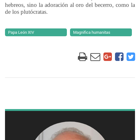
hebreos, sino la adoración al oro del becerro, como la
de los plutócratas.
Papa León XIV
Magnifica humanitas