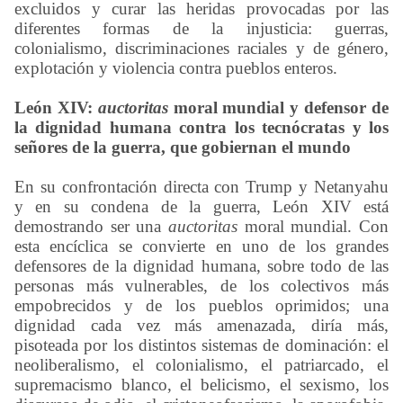
excluidos y curar las heridas provocadas por las
diferentes formas de la injusticia: guerras,
colonialismo, discriminaciones raciales y de género,
explotación y violencia contra pueblos enteros.
León XIV:
auctoritas
moral mundial y defensor de
la dignidad humana contra los tecnócratas y los
señores de la guerra, que gobiernan el mundo
En su confrontación directa con Trump y Netanyahu
y en su condena de la guerra, León XIV está
demostrando ser una
auctoritas
moral mundial. Con
esta encíclica se convierte en uno de los grandes
defensores de la dignidad humana, sobre todo de las
personas más vulnerables, de los colectivos más
empobrecidos y de los pueblos oprimidos; una
dignidad cada vez más amenazada, diría más,
pisoteada por los distintos sistemas de dominación: el
neoliberalismo, el colonialismo, el patriarcado, el
supremacismo blanco, el belicismo, el sexismo, los