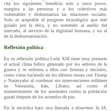
cita los siguientes: beneficia solo a unos pocos,
margina a las personas y a los colectivos más
vulnerables y deshumaniza las relaciones sociales.
Solo es aceptable el progreso tecnológico que esté
guiado por la ética, y no sometido al asedio del
mercado, al servicio de la dignidad humana, y no al
de la deshumanización.
Reflexión política
En su reflexión política León XIII tiene muy presente
el actual clima bélico generado por los señores de la
guerra y se enfrenta a ellos con firmeza y decisión,
como viene haciendo en los últimos meses con Trump
y Natanyahu al condenar sus intervenciones militares
en Venezuela, Irán, Líbano, así como el
mantenimiento de los asesinatos contra la población
gazatí después de los acuerdos de paz.
En la encíclica hace una llamada a
desarmar la IA
.