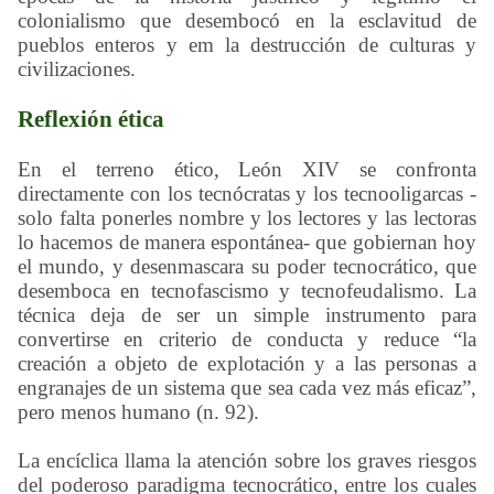
colonialismo que desembocó en la esclavitud de
pueblos enteros y em la destrucción de culturas y
civilizaciones.
Reflexión ética
En el terreno ético, León XIV se confronta
directamente con los tecnócratas y los tecnooligarcas -
solo falta ponerles nombre y los lectores y las lectoras
lo hacemos de manera espontánea- que gobiernan hoy
el mundo, y desenmascara su poder tecnocrático, que
desemboca en tecnofascismo y tecnofeudalismo. La
técnica deja de ser un simple instrumento para
convertirse en criterio de conducta y reduce “la
creación a objeto de explotación y a las personas a
engranajes de un sistema que sea cada vez más eficaz”,
pero menos humano (n. 92).
La encíclica llama la atención sobre los graves riesgos
del poderoso paradigma tecnocrático, entre los cuales