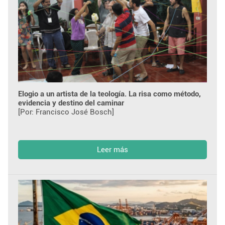
Elogio a un artista de la teología. La risa como método,
evidencia y destino del caminar
[Por: Francisco José Bosch]
Leer más