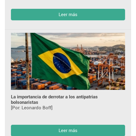
Leer más
La importancia de derrotar a los antipatrias
bolsonaristas
[Por: Leonardo Boff]
Leer más