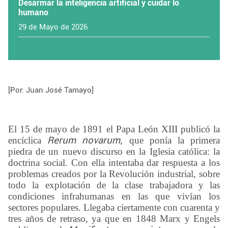
Desarmar la inteligencia artificial y cuidar lo
humano
29 de Mayo de 2026
[Por: Juan José Tamayo]
El 15 de mayo de 1891 el Papa León XIII publicó la
encíclica
Rerum novarum
, que ponía la primera
piedra de un nuevo discurso en la Iglesia católica: la
doctrina social. Con ella intentaba dar respuesta a los
problemas creados por la Revolución industrial, sobre
todo la explotación de la clase trabajadora y las
condiciones infrahumanas en las que vivían los
sectores populares. Llegaba ciertamente con cuarenta y
tres años de retraso, ya que en 1848 Marx y Engels