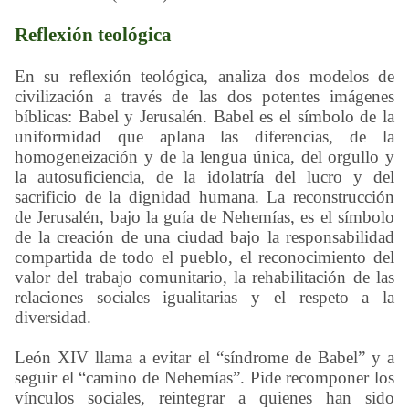
Reflexión teológica
En su reflexión teológica, analiza dos modelos de
civilización a través de las dos potentes imágenes
bíblicas: Babel y Jerusalén. Babel es el símbolo de la
uniformidad que aplana las diferencias, de la
homogeneización y de la lengua única, del orgullo y
la autosuficiencia, de la idolatría del lucro y del
sacrificio de la dignidad humana. La reconstrucción
de Jerusalén, bajo la guía de Nehemías, es el símbolo
de la creación de una ciudad bajo la responsabilidad
compartida de todo el pueblo, el reconocimiento del
valor del trabajo comunitario, la rehabilitación de las
relaciones sociales igualitarias y el respeto a la
diversidad.
León XIV llama a evitar el “síndrome de Babel” y a
seguir el “camino de Nehemías”. Pide recomponer los
vínculos sociales, reintegrar a quienes han sido