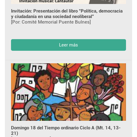
Invitación: Presentación del libro “Política, democracia
y ciudadanía en una sociedad neoliberal”
[Por: Comité Memorial Puente Bulnes]
Leer más
Domingo 18 del Tiempo ordinario Ciclo A (Mt. 14, 13-
21)