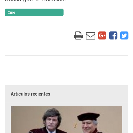
Cine
Artículos recientes