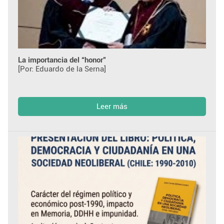
La importancia del “honor”
[Por: Eduardo de la Serna]
Leer más