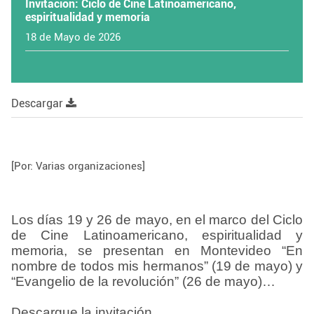
Invitación: Ciclo de Cine Latinoamericano,
espiritualidad y memoria
18 de Mayo de 2026
Descargar
[Por: Varias organizaciones]
Los días 19 y 26 de mayo, en el marco del Ciclo
de Cine Latinoamericano, espiritualidad y
memoria, se presentan en Montevideo “En
nombre de todos mis hermanos” (19 de mayo) y
“Evangelio de la revolución” (26 de mayo)
…
Descargue la invitación.