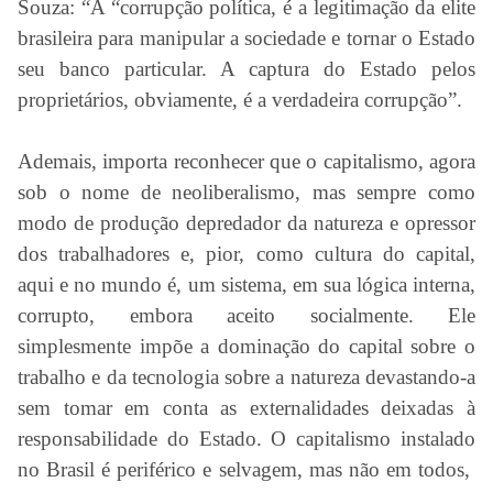
Souza: “A “corrupção política, é a legitimação da elite
brasileira para manipular a sociedade e tornar o Estado
seu banco particular. A captura do Estado pelos
proprietários, obviamente, é a verdadeira corrupção”.
Ademais, importa reconhecer que o capitalismo, agora
sob o nome de neoliberalismo, mas sempre como
modo de produção depredador da natureza e opressor
dos trabalhadores e, pior, como cultura do capital,
aqui e no mundo é, um sistema, em sua lógica interna,
corrupto, embora aceito socialmente. Ele
simplesmente impõe a dominação do capital sobre o
trabalho e da tecnologia sobre a natureza devastando-a
sem tomar em conta as externalidades deixadas à
responsabilidade do Estado. O capitalismo instalado
no Brasil é periférico e selvagem, mas não em todos,