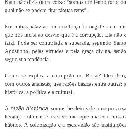
Kant não dizia outra coisa: “somos um lenho torto do
qual não se podem tirar tábuas retas”.
Em outras palavras: há uma força do negativo em nós
que nos incita ao desvio que é a corrupção. Ela não é
fatal. Pode ser controlada e superada, segundo Santo
Agostinho, pelas virtudes e pela graça divina, senão
segue sua tendência.
Como se explica a corrupção no Brasil? Identifico,
com outros analistas, três razões básicas entre outras: a
histórica, a política e a cultural.
A
razão
histórica
: somos herdeiros de uma perversa
herança colonial e escravocrata que marcou nossos
hábitos. A colonização e a escravidão são instituições