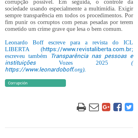
corrupção possível. Em seguida, o controle da
sociedade usando especialmente a multimídia. Exigir
sempre transparência em todos os procedimentos. Por
fim punir os corruptos com penas pesadas por terem
cometido um crime grave que lesa o bem comum.
Leonardo Boff escreve para a revista do ICL
LIBERTA
(
https://www.revistaliberta.com.br
;
escreveu também
Transparência nas pessoas e
instituições
Vozes 2025
(
https://www.leonardoboff
.org).
Corrupción