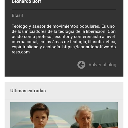
Leonardo Boff
Brasil
Teólogo y asesor de movimientos populares. Es uno
de los iniciadores de la teología de la liberación. Con
ocido como profesor, escritor y conferencista a nivel
internacional, en las áreas de teología, filosofía, ética,
espiritualidad y ecología. https://leonardoboff.wordp
ress.com
Volver al blog
Últimas entradas