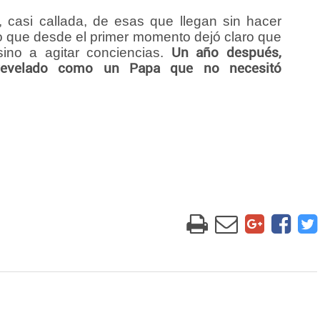
, casi callada, de esas que llegan sin hacer
o que desde el primer momento dejó claro que
sino a agitar conciencias.
Un año después,
 revelado como un Papa que no necesitó