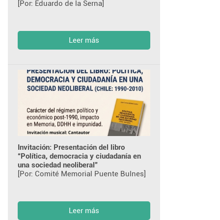
[Por: Eduardo de la Serna]
Leer más
Invitación: Presentación del libro
“Política, democracia y ciudadanía en
una sociedad neoliberal”
[Por: Comité Memorial Puente Bulnes]
Leer más