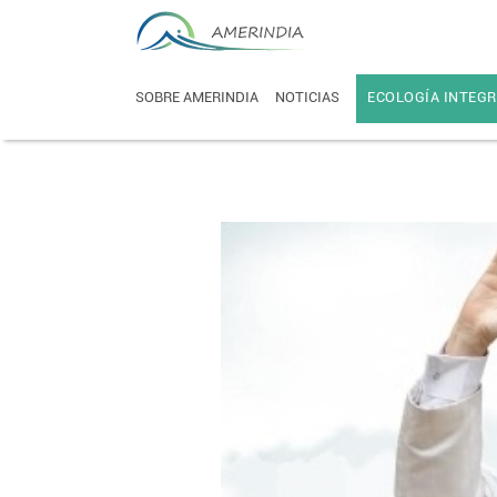
SOBRE AMERINDIA
NOTICIAS
ECOLOGÍA INTEGR