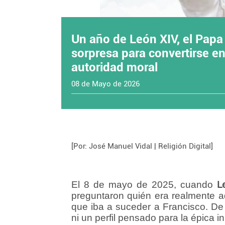
Un año de León XIV, el Papa
sorpresa para convertirse e
autoridad moral
08 de Mayo de 2026
[Por: José Manuel Vidal | Religión Digital]
El 8 de mayo de 2025, cuando
L
preguntaron quién era realmente 
que iba a suceder a Francisco. De
ni un perfil pensado para la épica i