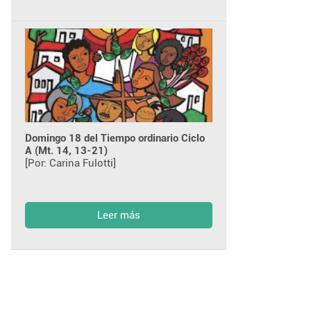
Domingo 18 del Tiempo ordinario Ciclo
A (Mt. 14, 13-21)
[Por: Carina Fulotti]
Leer más