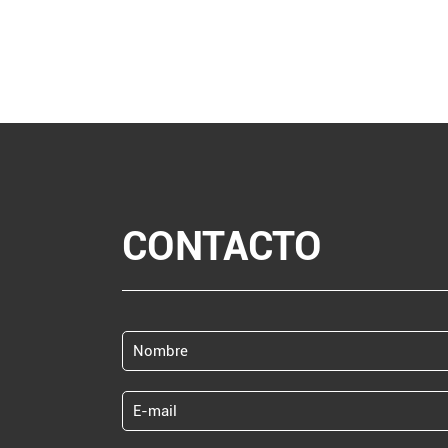
CONTACTO