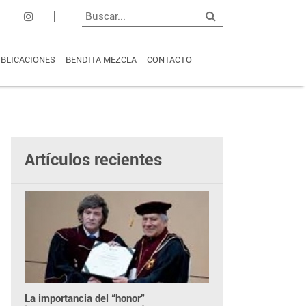
BLICACIONES
BENDITA MEZCLA
CONTACTO
Artículos recientes
La importancia del “honor”