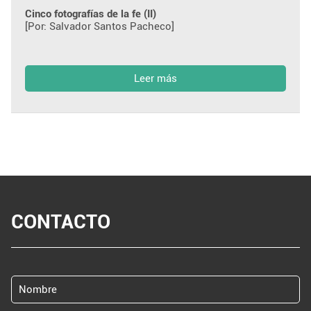
Cinco fotografías de la fe (II)
[Por: Salvador Santos Pacheco]
Leer más
CONTACTO