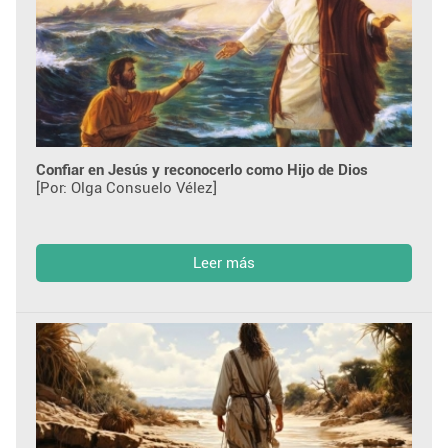
Confiar en Jesús y reconocerlo como Hijo de Dios
[Por: Olga Consuelo Vélez]
Leer más