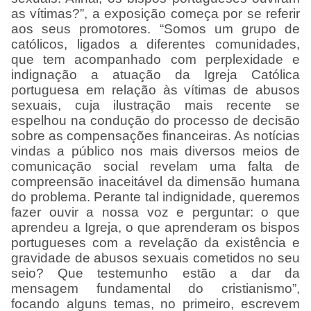
as vítimas?”, a exposição começa por se referir
aos seus promotores. “Somos um grupo de
católicos, ligados a diferentes comunidades,
que tem acompanhado com perplexidade e
indignação a atuação da Igreja Católica
portuguesa em relação às vítimas de abusos
sexuais, cuja ilustração mais recente se
espelhou na condução do processo de decisão
sobre as compensações financeiras. As notícias
vindas a público nos mais diversos meios de
comunicação social revelam uma falta de
compreensão inaceitável da dimensão humana
do problema. Perante tal indignidade, queremos
fazer ouvir a nossa voz e perguntar: o que
aprendeu a Igreja, o que aprenderam os bispos
portugueses com a revelação da existência e
gravidade de abusos sexuais cometidos no seu
seio? Que testemunho estão a dar da
mensagem fundamental do cristianismo”,
focando alguns temas, no primeiro, escrevem