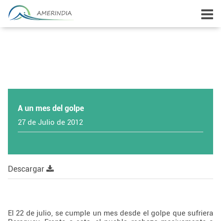
A un mes del golpe
27 de Julio de 2012
Descargar
El 22 de julio, se cumple un mes desde el golpe que sufriera