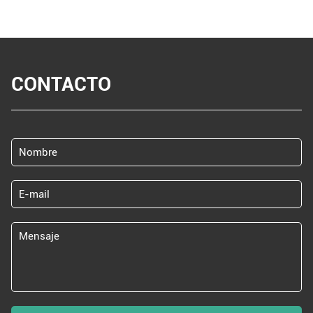
CONTACTO