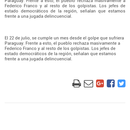
Paraguay. Frente a esto, el pueblo rechaza masivamente a
Federico Franco y al resto de los golpistas. Los jefes de
estado democráticos de la región, señalan que estamos
frente a una jugada delincuencial.
El 22 de julio, se cumple un mes desde el golpe que sufriera
Paraguay. Frente a esto, el pueblo rechaza masivamente a
Federico Franco y al resto de los golpistas. Los jefes de
estado democráticos de la región, señalan que estamos
frente a una jugada delincuencial.