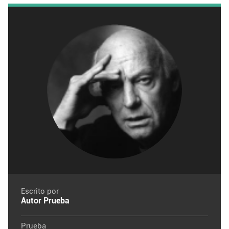
Escrito por
Autor Prueba
Prueba