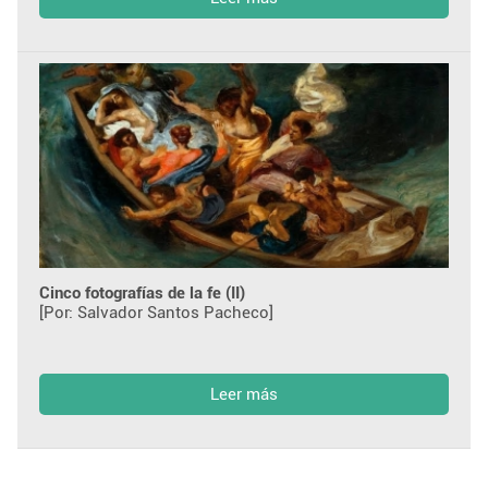
Cinco fotografías de la fe (II)
[Por: Salvador Santos Pacheco]
Leer más