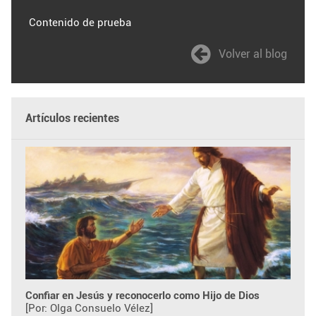
Contenido de prueba
Volver al blog
Artículos recientes
Confiar en Jesús y reconocerlo como Hijo de Dios
[Por: Olga Consuelo Vélez]