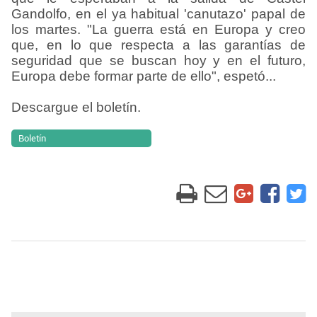
Gandolfo, en el ya habitual 'canutazo' papal de
los martes. "La guerra está en Europa y creo
que, en lo que respecta a las garantías de
seguridad que se buscan hoy y en el futuro,
Europa debe formar parte de ello", espetó
.
..
Descargue el boletín.
Boletín