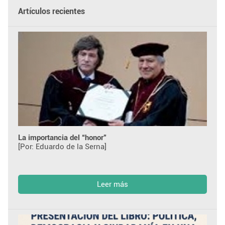
Artículos recientes
La importancia del “honor”
[Por: Eduardo de la Serna]
Leer más