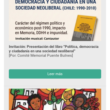
Invitación: Presentación del libro “Política, democracia
y ciudadanía en una sociedad neoliberal”
[Por: Comité Memorial Puente Bulnes]
Leer más