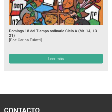
Domingo 18 del Tiempo ordinario Ciclo A (Mt. 14, 13-
21)
[Por: Carina Fulotti]
Leer más
CONTACTO