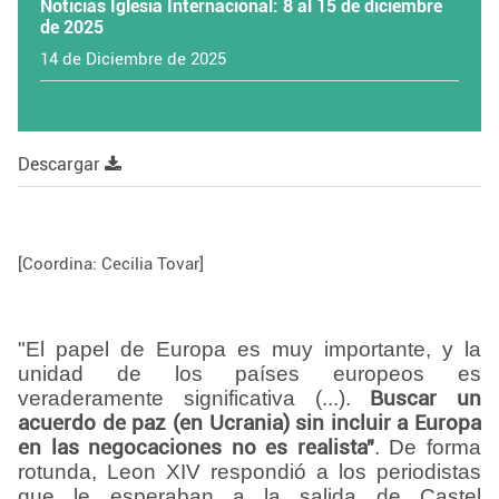
Noticias Iglesia Internacional: 8 al 15 de diciembre
de 2025
14 de Diciembre de 2025
Descargar
[Coordina: Cecilia Tovar]
"El papel de Europa es muy importante, y la
unidad de los países europeos es
veraderamente significativa (...).
Buscar un
acuerdo de paz (en Ucrania) sin incluir a Europa
en las negocaciones no es realista"
. De forma
rotunda, Leon XIV respondió a los periodistas
que le esperaban a la salida de Castel