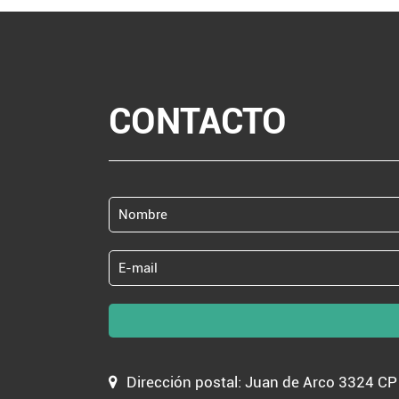
CONTACTO
Dirección postal: Juan de Arco 3324 C