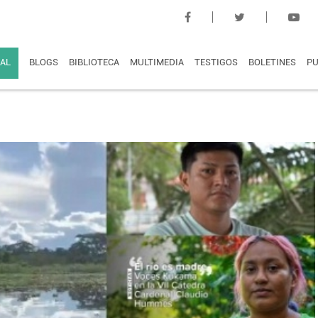
AL
BLOGS
BIBLIOTECA
MULTIMEDIA
TESTIGOS
BOLETINES
PU