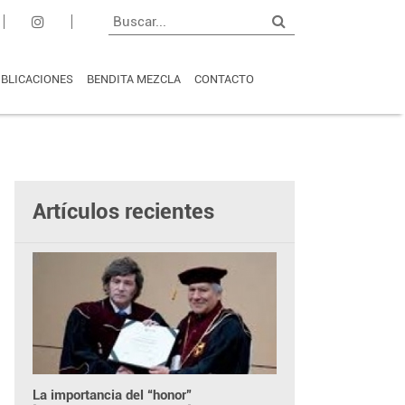
BLICACIONES
BENDITA MEZCLA
CONTACTO
Artículos recientes
La importancia del “honor”