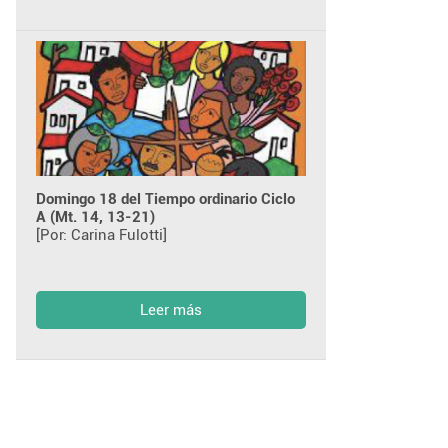
Domingo 18 del Tiempo ordinario Ciclo
A (Mt. 14, 13-21)
[Por: Carina Fulotti]
Leer más