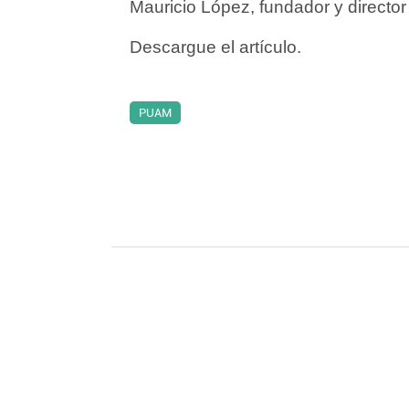
Mauricio López, fundador y directo
Descargue el artículo.
PUAM