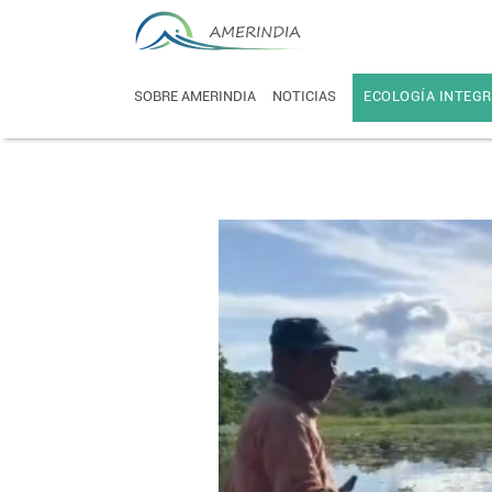
SOBRE AMERINDIA
NOTICIAS
ECOLOGÍA INTEGR