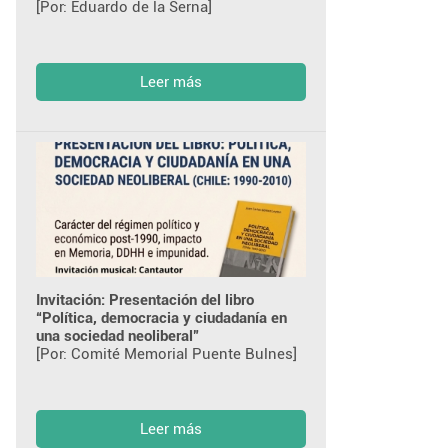
[Por: Eduardo de la Serna]
Leer más
Invitación: Presentación del libro
“Política, democracia y ciudadanía en
una sociedad neoliberal”
[Por: Comité Memorial Puente Bulnes]
Leer más