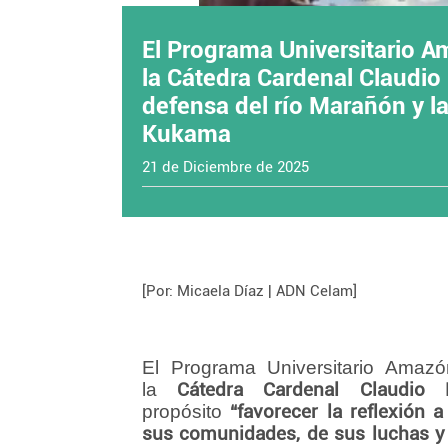
El Programa Universitario 
la Cátedra Cardenal Claudi
defensa del río Marañón y la
Kukama
21 de Diciembre de 2025
[Por: Micaela Díaz | ADN Celam]
El Programa Universitario Amaz
la
Cátedra Cardenal Claudio
propósito
“favorecer la reflexión a
sus comunidades, de sus luchas y 