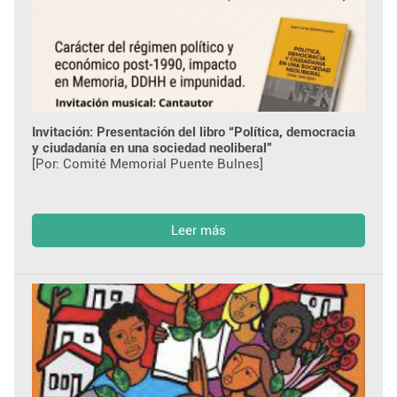
Invitación: Presentación del libro “Política, democracia
y ciudadanía en una sociedad neoliberal”
[Por: Comité Memorial Puente Bulnes]
Leer más