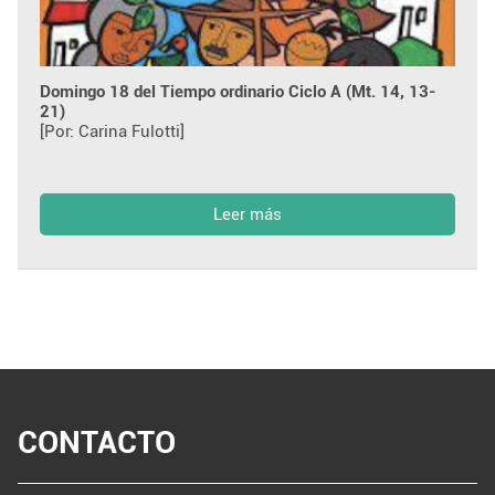
Domingo 18 del Tiempo ordinario Ciclo A (Mt. 14, 13-
21)
[Por: Carina Fulotti]
Leer más
CONTACTO