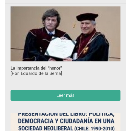
La importancia del “honor”
[Por: Eduardo de la Serna]
Leer más