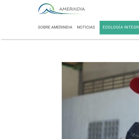
SOBRE AMERINDIA
NOTICIAS
ECOLOGÍA INTEGR