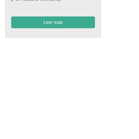
Leer más