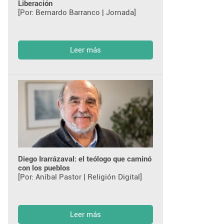
Liberación
[Por: Bernardo Barranco | Jornada]
Leer más
Diego Irarrázaval: el teólogo que caminó
con los pueblos
[Por: Aníbal Pastor | Religión Digital]
Leer más