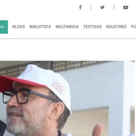
AL
BLOGS
BIBLIOTECA
MULTIMEDIA
TESTIGOS
BOLETINES
PU