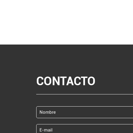
CONTACTO