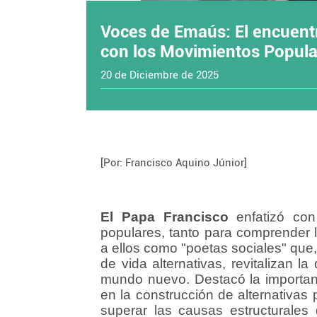
Voces de Emaús: El encuent
con los Movimientos Popula
20 de Diciembre de 2025
[Por: Francisco Aquino Júnior]
El Papa Francisco
enfatizó con
populares, tanto para comprender l
a ellos como "poetas sociales" que,
de vida alternativas, revitalizan 
mundo nuevo. Destacó la importanci
en la construcción de alternativas 
superar las causas estructurales 