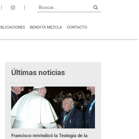
BLICACIONES
BENDITA MEZCLA
CONTACTO
Últimas noticias
Francisco reivindicó la Teología de la