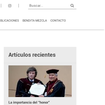
BLICACIONES
BENDITA MEZCLA
CONTACTO
Artículos recientes
La importancia del “honor”