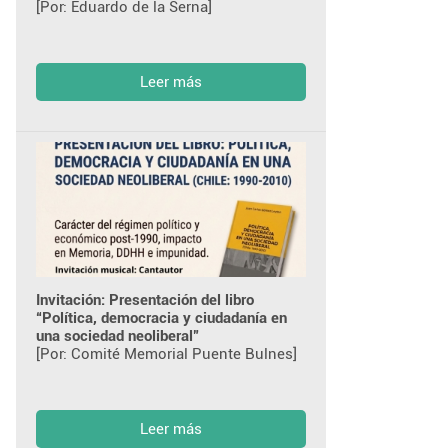
[Por: Eduardo de la Serna]
Leer más
Invitación: Presentación del libro
“Política, democracia y ciudadanía en
una sociedad neoliberal”
[Por: Comité Memorial Puente Bulnes]
Leer más