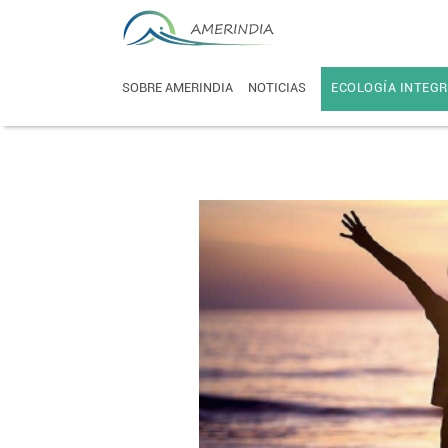
SOBRE AMERINDIA
NOTICIAS
ECOLOGÍA INTEGR