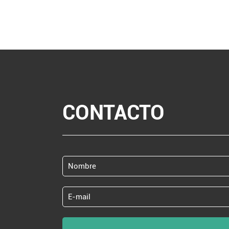
CONTACTO