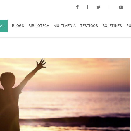
AL
BLOGS
BIBLIOTECA
MULTIMEDIA
TESTIGOS
BOLETINES
PU