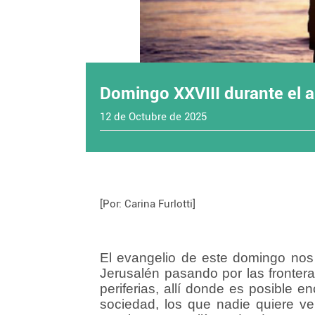
Domingo XXVIII durante el a
12 de Octubre de 2025
[Por: Carina Furlotti]
El evangelio de este domingo no
Jerusalén pasando por las fronter
periferias, allí donde es posible 
sociedad, los que nadie quiere ve