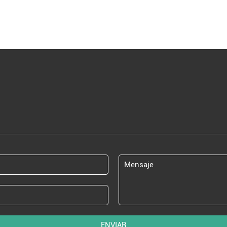
ENVIAR