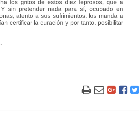
ha los gritos de estos diez leprosos, que a
. Y sin pretender nada para sí, ocupado en
onas, atento a sus sufrimientos, los manda a
 certificar la curación y por tanto, posibilitar
.