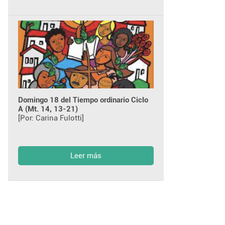
Domingo 18 del Tiempo ordinario Ciclo
A (Mt. 14, 13-21)
[Por: Carina Fulotti]
Leer más