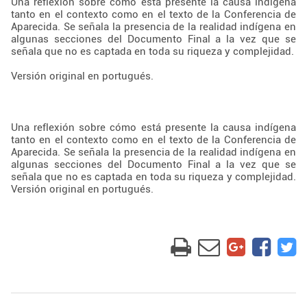
Una reflexión sobre cómo está presente la causa indígena
tanto en el contexto como en el texto de la Conferencia de
Aparecida. Se señala la presencia de la realidad indígena en
algunas secciones del Documento Final a la vez que se
señala que no es captada en toda su riqueza y complejidad.
Versión original en portugués.
Una reflexión sobre cómo está presente la causa indígena
tanto en el contexto como en el texto de la Conferencia de
Aparecida. Se señala la presencia de la realidad indígena en
algunas secciones del Documento Final a la vez que se
señala que no es captada en toda su riqueza y complejidad.
Versión original en portugués.