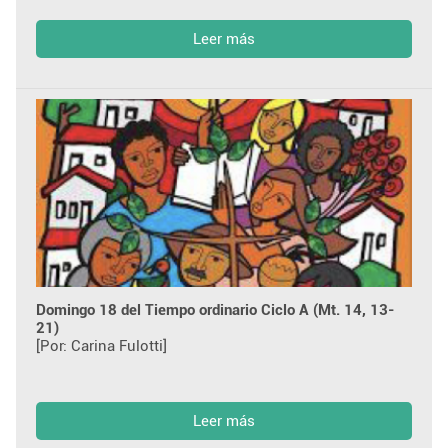
Leer más
Domingo 18 del Tiempo ordinario Ciclo A (Mt. 14, 13-
21)
[Por: Carina Fulotti]
Leer más