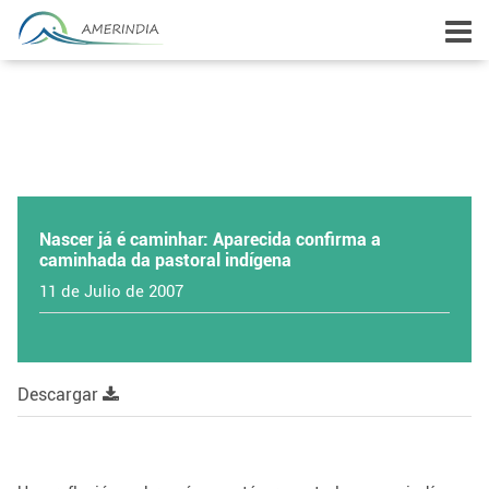
Nascer já é caminhar: Aparecida confirma a
caminhada da pastoral indígena
11 de Julio de 2007
Descargar