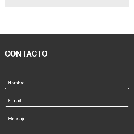
CONTACTO