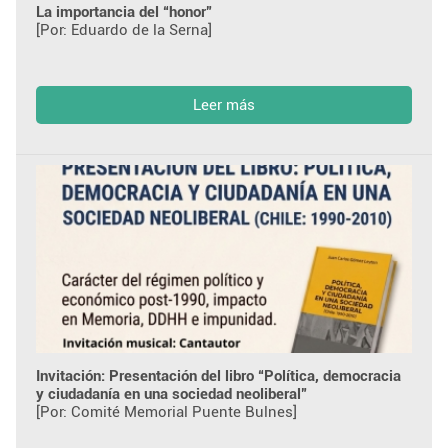
La importancia del “honor”
[Por: Eduardo de la Serna]
Leer más
Invitación: Presentación del libro “Política, democracia
y ciudadanía en una sociedad neoliberal”
[Por: Comité Memorial Puente Bulnes]