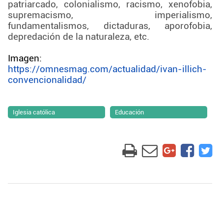
patriarcado, colonialismo, racismo, xenofobia,
supremacismo, imperialismo,
fundamentalismos, dictaduras, aporofobia,
depredación de la naturaleza, etc.
Imagen:
https://omnesmag.com/actualidad/ivan-illich-
convencionalidad/
Iglesia católica
Educación