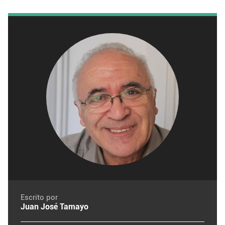
Escrito por
Juan José Tamayo