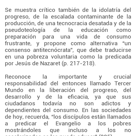
Se muestra crítico también de la idolatría del
progreso, de la escalada contaminante de la
producción, de una tecnocracia desatada y de la
pseudoteología de la educación como
preparación para una vida de consumo
frustrante, y propone como alternativa “un
consenso antitecnócrata”, que debe traducirse
en una pobreza voluntaria como la predicada
por Jesús de Nazaret (p. 217-218).
Reconoce la importante y crucial
responsabilidad del entonces llamado Tercer
Mundo en la liberación del progreso, del
desarrollo y de la eficacia, ya que sus
ciudadanos todavía no son adictos y
dependientes del consumo. En las sociedades
de hoy, recuerda, “los discípulos están llamados
a predicar el Evangelio a los pobres
mostrándoles que incluso a los no