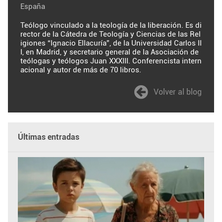
España
Teólogo vinculado a la teología de la liberación. Es di
rector de la Cátedra de Teología y Ciencias de las Rel
igiones “Ignacio Ellacuría”, de la Universidad Carlos II
I, en Madrid, y secretario general de la Asociación de
teólogas y teólogos Juan XXXIII. Conferencista intern
acional y autor de más de 70 libros.
Volver al blog
Últimas entradas