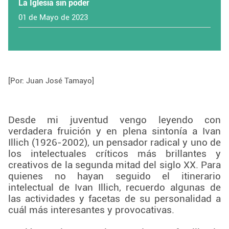
La Iglesia sin poder
01 de Mayo de 2023
[Por: Juan José Tamayo]
Desde mi juventud vengo leyendo con
verdadera fruición y en plena sintonía a Ivan
Illich (1926-2002), un pensador radical y uno de
los intelectuales críticos más brillantes y
creativos de la segunda mitad del siglo XX. Para
quienes no hayan seguido el itinerario
intelectual de Ivan Illich, recuerdo algunas de
las actividades y facetas de su personalidad a
cuál más interesantes y provocativas.