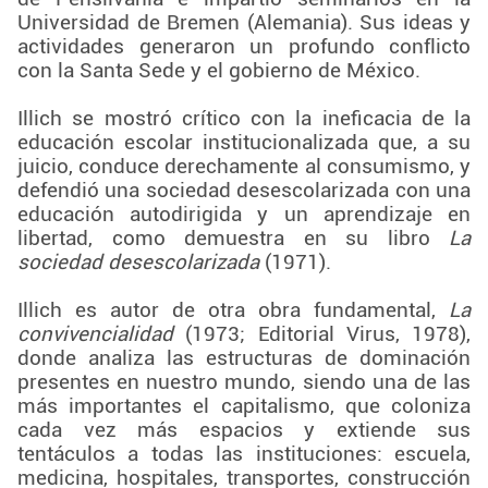
Universidad de Bremen (Alemania). Sus ideas y
actividades generaron un profundo conflicto
con la Santa Sede y el gobierno de México.
Illich se mostró crítico con la ineficacia de la
educación escolar institucionalizada que, a su
juicio, conduce derechamente al consumismo, y
defendió una sociedad desescolarizada con una
educación autodirigida y un aprendizaje en
libertad, como demuestra en su libro
La
sociedad desescolarizada
(1971).
Illich es autor de otra obra fundamental,
La
convivencialidad
(1973; Editorial Virus, 1978),
donde analiza las estructuras de dominación
presentes en nuestro mundo, siendo una de las
más importantes el capitalismo, que coloniza
cada vez más espacios y extiende sus
tentáculos a todas las instituciones: escuela,
medicina, hospitales, transportes, construcción