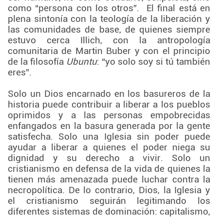
como “persona con los otros”. El final está en
plena sintonía con la teología de la liberación y
las comunidades de base, de quienes siempre
estuvo cerca Illich, con la antropología
comunitaria de Martin Buber y con el principio
de la filosofía
Ubuntu
: “yo solo soy si tú también
eres”.
Solo un Dios encarnado en los basureros de la
historia puede contribuir a liberar a los pueblos
oprimidos y a las personas empobrecidas
enfangados en la basura generada por la gente
satisfecha. Solo una Iglesia sin poder puede
ayudar a liberar a quienes el poder niega su
dignidad y su derecho a vivir. Solo un
cristianismo en defensa de la vida de quienes la
tienen más amenazada puede luchar contra la
necropolítica. De lo contrario, Dios, la Iglesia y
el cristianismo seguirán legitimando los
diferentes sistemas de dominación: capitalismo,