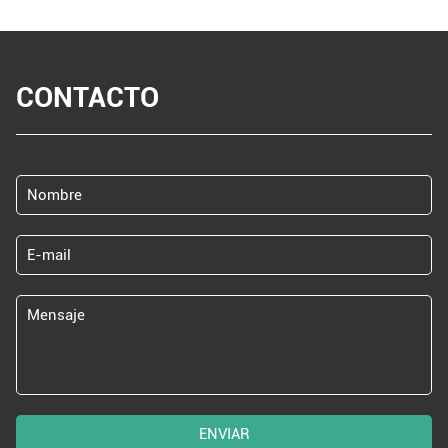
CONTACTO
ENVIAR