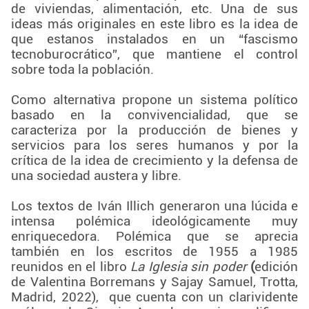
de viviendas, alimentación, etc. Una de sus
ideas más originales en este libro es la idea de
que estanos instalados en un “fascismo
tecnoburocrático”, que mantiene el control
sobre toda la población.
Como alternativa propone un sistema político
basado en la convivencialidad, que se
caracteriza por la producción de bienes y
servicios para los seres humanos y por la
crítica de la idea de crecimiento y la defensa de
una sociedad austera y libre.
Los textos de Iván Illich generaron una lúcida e
intensa polémica ideológicamente muy
enriquecedora. Polémica que se aprecia
también en los escritos de 1955 a 1985
reunidos en el libro
La Iglesia sin poder
(
edición
de Valentina Borremans y Sajay Samuel, Trotta,
Madrid, 2022), que cuenta con un clarividente