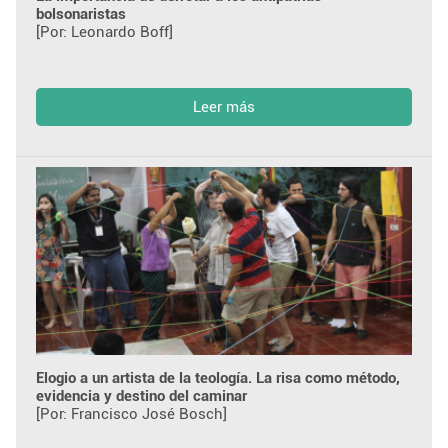
bolsonaristas
[Por: Leonardo Boff]
Leer más
Elogio a un artista de la teología. La risa como método,
evidencia y destino del caminar
[Por: Francisco José Bosch]