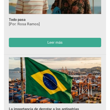
Todo pasa
[Por: Rosa Ramos]
Leer más
La importancia de derrotar a los antipatrias