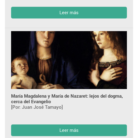
Leer más
María Magdalena y María de Nazaret: lejos del dogma,
cerca del Evangelio
[Por: Juan José Tamayo]
Leer más