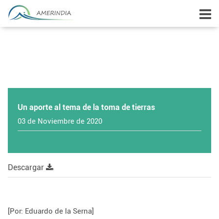
Un aporte al tema de la toma de tierras
03 de Noviembre de 2020
Descargar
[Por: Eduardo de la Serna]