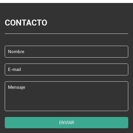
CONTACTO
ENVIAR