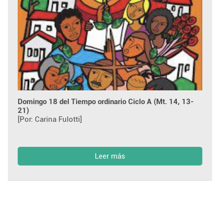
Domingo 18 del Tiempo ordinario Ciclo A (Mt. 14, 13-
21)
[Por: Carina Fulotti]
Leer más