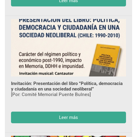
Leer más
Invitación: Presentación del libro “Política, democracia
y ciudadanía en una sociedad neoliberal”
[Por: Comité Memorial Puente Bulnes]
Leer más