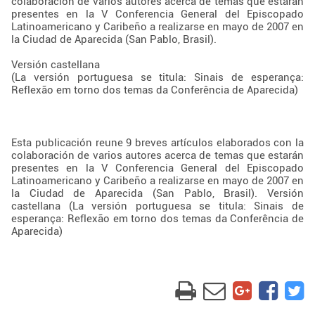
colaboración de varios autores acerca de temas que estarán
presentes en la V Conferencia General del Episcopado
Latinoamericano y Caribeño a realizarse en mayo de 2007 en
la Ciudad de Aparecida (San Pablo, Brasil).
Versión castellana
(La versión portuguesa se titula: Sinais de esperança:
Reflexão em torno dos temas da Conferência de Aparecida)
Esta publicación reune 9 breves artículos elaborados con la
colaboración de varios autores acerca de temas que estarán
presentes en la V Conferencia General del Episcopado
Latinoamericano y Caribeño a realizarse en mayo de 2007 en
la Ciudad de Aparecida (San Pablo, Brasil). Versión
castellana (La versión portuguesa se titula: Sinais de
esperança: Reflexão em torno dos temas da Conferência de
Aparecida)