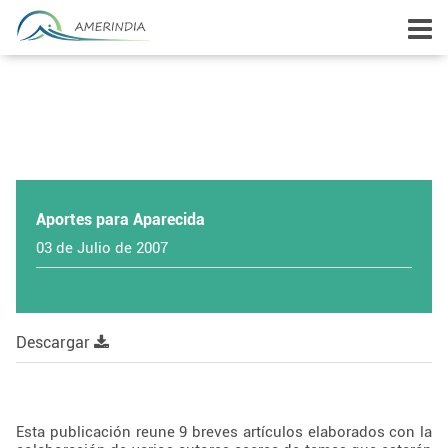
Aportes para Aparecida
03 de Julio de 2007
Descargar
Esta publicación reune 9 breves artículos elaborados con la