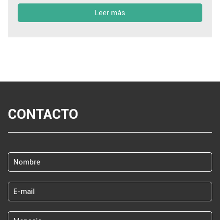
Leer más
CONTACTO