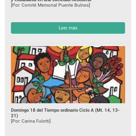
[Por: Comité Memorial Puente Bulnes]
Leer más
Domingo 18 del Tiempo ordinario Ciclo A (Mt. 14, 13-
21)
[Por: Carina Fulotti]