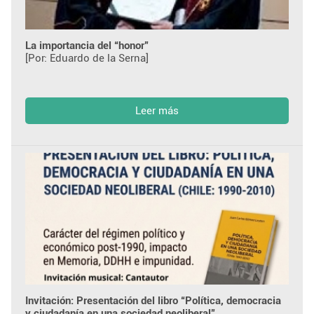
La importancia del “honor”
[Por: Eduardo de la Serna]
Leer más
Invitación: Presentación del libro “Política, democracia
y ciudadanía en una sociedad neoliberal”