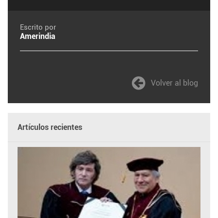
Escrito por
Amerindia
Volver al blog
Artículos recientes