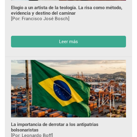
Elogio a un artista de la teología. La risa como método,
evidencia y destino del caminar
[Por: Francisco José Bosch]
Leer más
La importancia de derrotar a los antipatrias
bolsonaristas
[Por: Leonardo Boff]