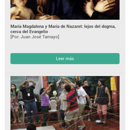
María Magdalena y María de Nazaret: lejos del dogma,
cerca del Evangelio
[Por: Juan José Tamayo]
Leer más