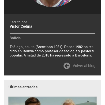
Escrito por
Víctor Codina
Bolivia
Teólogo jesuita (Barcelona 1931). Desde 1982 ha resi
dido en Bolivia como profesor de teología y pastoral
popular. A mitad de 2018 ha regresado a Barcelona.
Volver al blog
Últimas entradas