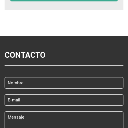
CONTACTO