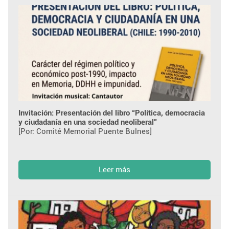
Invitación: Presentación del libro “Política, democracia
y ciudadanía en una sociedad neoliberal”
[Por: Comité Memorial Puente Bulnes]
Leer más