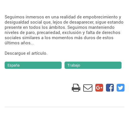
Seguimos inmersos en una realidad de empobrecimiento y
desigualdad social que, lejos de desaparecer, sigue estando
presente en todos los ámbitos. Seguimos manteniendo
niveles de paro, precariedad, exclusión y falta de derechos
sociales similares a los momentos más duros de estos
últimos años...
Descargue el artículo.
España
Trabajo