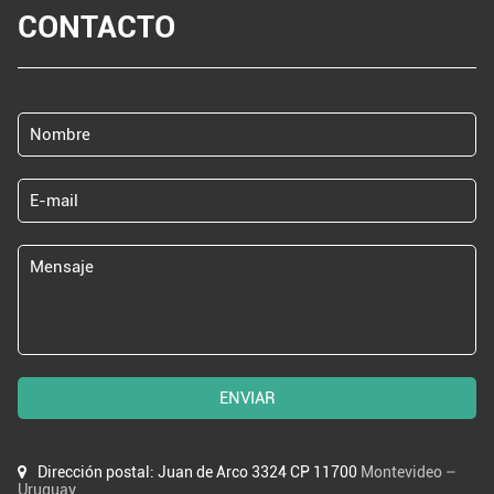
CONTACTO
ENVIAR
Dirección postal: Juan de Arco 3324 CP 11700
Montevideo –
Uruguay