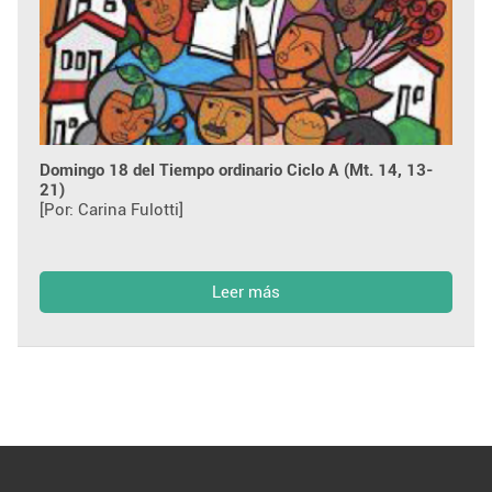
Domingo 18 del Tiempo ordinario Ciclo A (Mt. 14, 13-
21)
[Por: Carina Fulotti]
Leer más