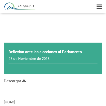
Reflexión ante las elecciones al Parlamento
23 de Noviembre de 2018
Descargar
[HOAC]