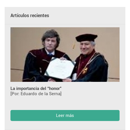
Artículos recientes
La importancia del “honor”
[Por: Eduardo de la Serna]
Leer más