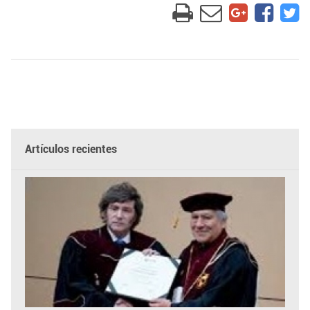
Artículos recientes