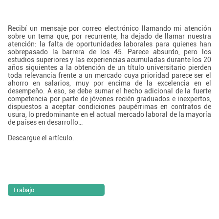
Recibí un mensaje por correo electrónico llamando mi atención
sobre un tema que, por recurrente, ha dejado de llamar nuestra
atención: la falta de oportunidades laborales para quienes han
sobrepasado la barrera de los 45. Parece absurdo, pero los
estudios superiores y las experiencias acumuladas durante los 20
años siguientes a la obtención de un título universitario pierden
toda relevancia frente a un mercado cuya prioridad parece ser el
ahorro en salarios, muy por encima de la excelencia en el
desempeño. A eso, se debe sumar el hecho adicional de la fuerte
competencia por parte de jóvenes recién graduados e inexpertos,
dispuestos a aceptar condiciones paupérrimas en contratos de
usura, lo predominante en el actual mercado laboral de la mayoría
de países en desarrollo…
Descargue el artículo.
Trabajo