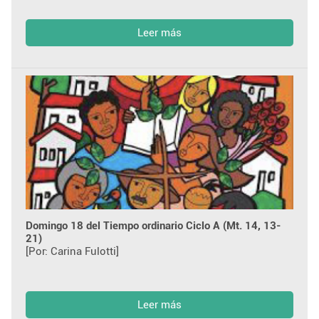
Leer más
Domingo 18 del Tiempo ordinario Ciclo A (Mt. 14, 13-
21)
[Por: Carina Fulotti]
Leer más