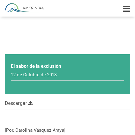
El sabor de la exclusión
12 de Octubre de 2018
Descargar
[Por: Carolina Vásquez Araya]