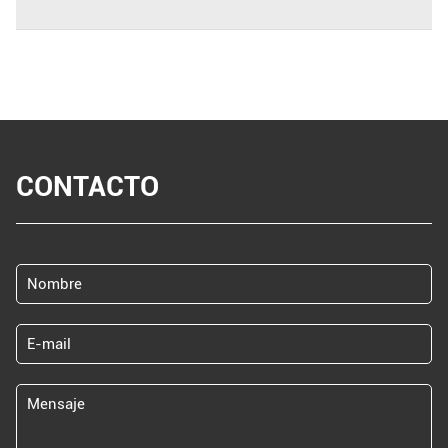
CONTACTO