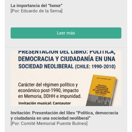
La importancia del “honor”
[Por: Eduardo de la Serna]
Leer más
Invitación: Presentación del libro “Política, democracia
y ciudadanía en una sociedad neoliberal”
[Por: Comité Memorial Puente Bulnes]