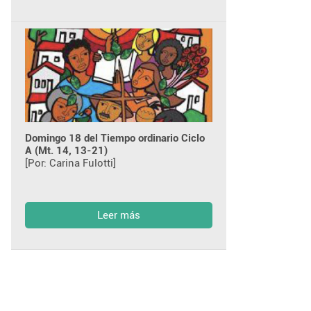
Domingo 18 del Tiempo ordinario Ciclo
A (Mt. 14, 13-21)
[Por: Carina Fulotti]
Leer más