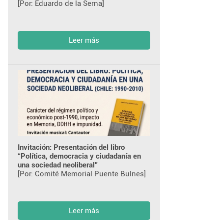
[Por: Eduardo de la Serna]
Leer más
Invitación: Presentación del libro
“Política, democracia y ciudadanía en
una sociedad neoliberal”
[Por: Comité Memorial Puente Bulnes]
Leer más