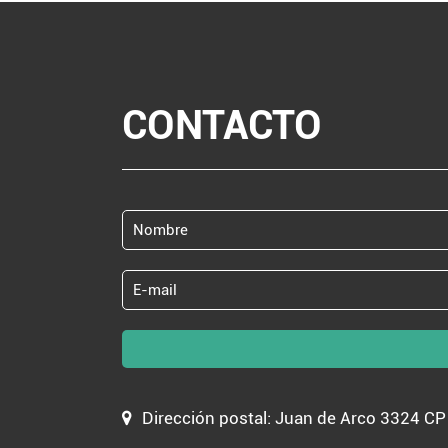
CONTACTO
Dirección postal: Juan de Arco 3324 C