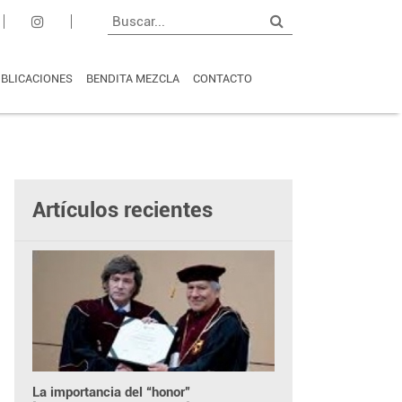
BLICACIONES
BENDITA MEZCLA
CONTACTO
Artículos recientes
La importancia del “honor”