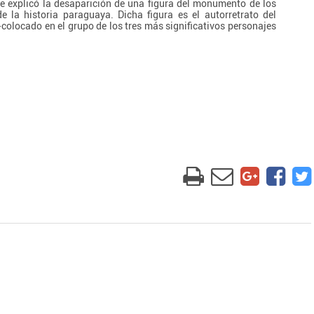
me explicó la desaparición de una figura del monumento de los
e la historia paraguaya. Dicha figura es el autorretrato del
colocado en el grupo de los tres más significativos personajes