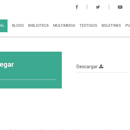
AL
BLOGS
BIBLIOTECA
MULTIMEDIA
TESTIGOS
BOLETINES
PU
egar
Descargar