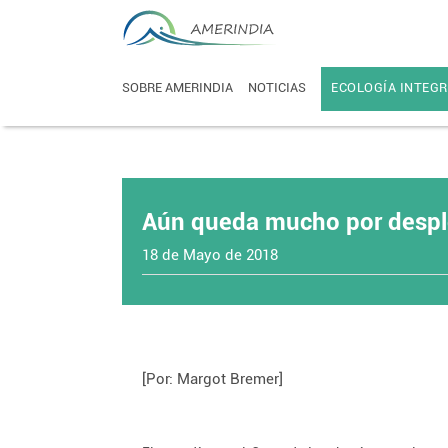
SOBRE AMERINDIA
NOTICIAS
ECOLOGÍA INTEGR
Aún queda mucho por despl
18 de Mayo de 2018
[Por: Margot Bremer]