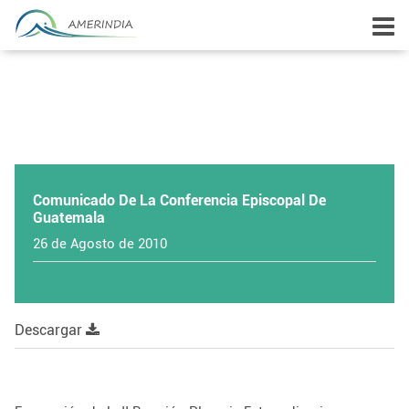
Comunicado De La Conferencia Episcopal De
Guatemala
26 de Agosto de 2010
Descargar