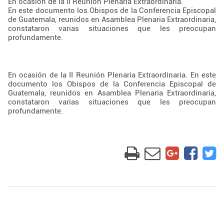
En ocasión de la II Reunión Plenaria Extraordinaria.
En este documento los Obispos de la Conferencia Episcopal
de Guatemala, reunidos en Asamblea Plenaria Extraordinaria,
constataron varias situaciones que les preocupan
profundamente.
En ocasión de la II Reunión Plenaria Extraordinaria. En este
documento los Obispos de la Conferencia Episcopal de
Guatemala, reunidos en Asamblea Plenaria Extraordinaria,
constataron varias situaciones que les preocupan
profundamente.