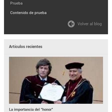
Prueba
Contenido de prueba
Volver al blog
Artículos recientes
La importancia del “honor”