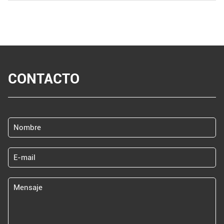
CONTACTO