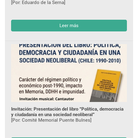
[Por: Eduardo de la Serna]
Leer más
Invitación: Presentación del libro “Política, democracia
y ciudadanía en una sociedad neoliberal”
[Por: Comité Memorial Puente Bulnes]