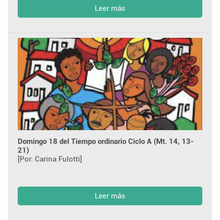
Leer más
Domingo 18 del Tiempo ordinario Ciclo A (Mt. 14, 13-
21)
[Por: Carina Fulotti]
Leer más