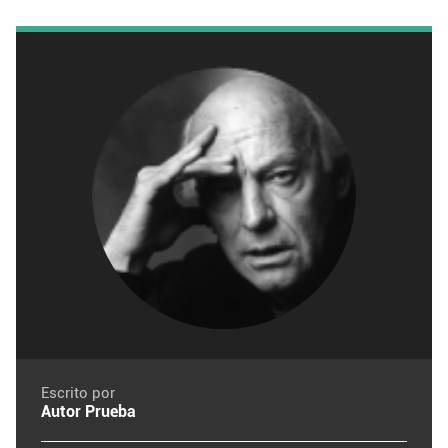
Escrito por
Autor Prueba