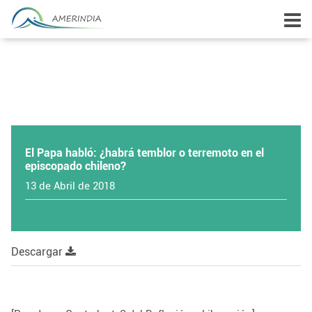
El Papa habló: ¿habrá temblor o terremoto en el
episcopado chileno?
13 de Abril de 2018
Descargar