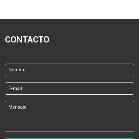
CONTACTO