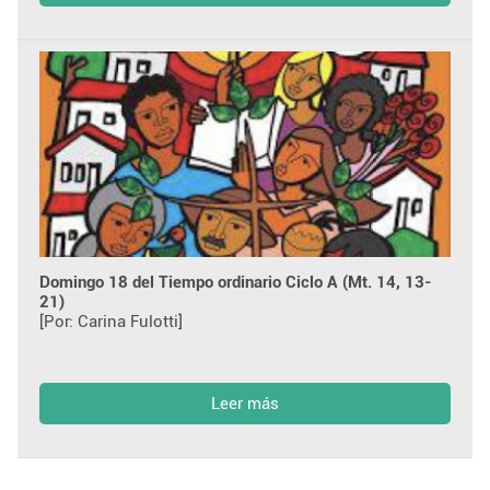
Domingo 18 del Tiempo ordinario Ciclo A (Mt. 14, 13-
21)
[Por: Carina Fulotti]
Leer más