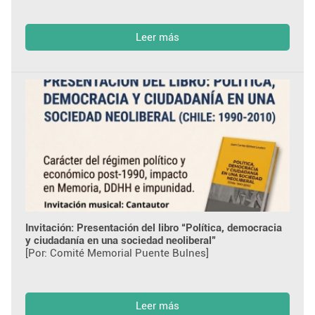
Leer más
Invitación: Presentación del libro “Política, democracia
y ciudadanía en una sociedad neoliberal”
[Por: Comité Memorial Puente Bulnes]
Leer más