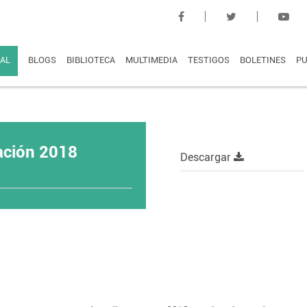
AL
BLOGS
BIBLIOTECA
MULTIMEDIA
TESTIGOS
BOLETINES
PU
mación 2018
Descargar