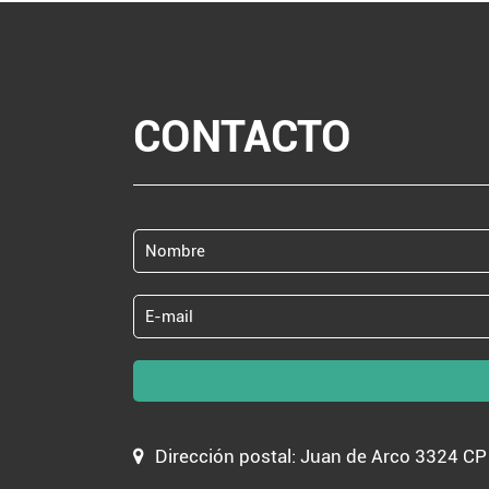
CONTACTO
Dirección postal: Juan de Arco 3324 C