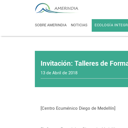
SOBRE AMERINDIA
NOTICIAS
ECOLOGÍA INTEGR
Invitación: Talleres de For
13 de Abril de 2018
[Centro Ecuménico Diego de Medellín]