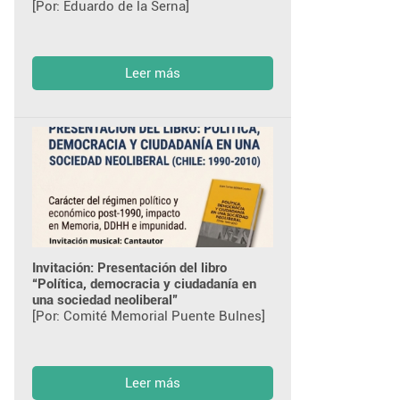
[Por: Eduardo de la Serna]
Leer más
Invitación: Presentación del libro
“Política, democracia y ciudadanía en
una sociedad neoliberal”
[Por: Comité Memorial Puente Bulnes]
Leer más