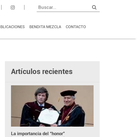
BLICACIONES
BENDITA MEZCLA
CONTACTO
Artículos recientes
La importancia del “honor”