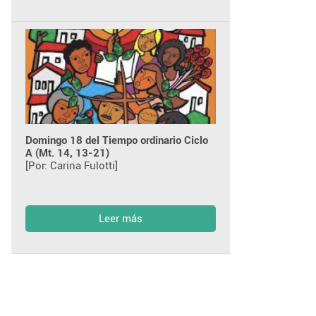
Domingo 18 del Tiempo ordinario Ciclo
A (Mt. 14, 13-21)
[Por: Carina Fulotti]
Leer más