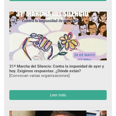
31ª Marcha del Silencio: Contra la impunidad de ayer y
hoy. Exigimos respuestas: ¿Dónde están?
[Convocan varias organizaciones]
Leer más