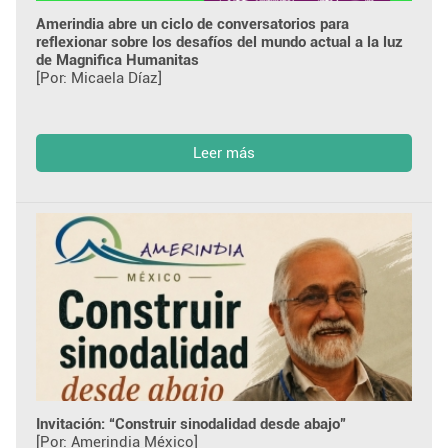
Amerindia abre un ciclo de conversatorios para
reflexionar sobre los desafíos del mundo actual a la luz
de Magnifica Humanitas
[Por: Micaela Díaz]
Leer más
Invitación: “Construir sinodalidad desde abajo”
[Por: Amerindia México]