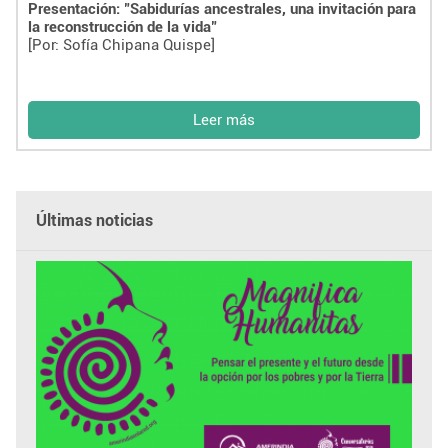
Presentación: "Sabidurías ancestrales, una invitación para
la reconstrucción de la vida"
[Por: Sofía Chipana Quispe]
Leer más
Últimas noticias