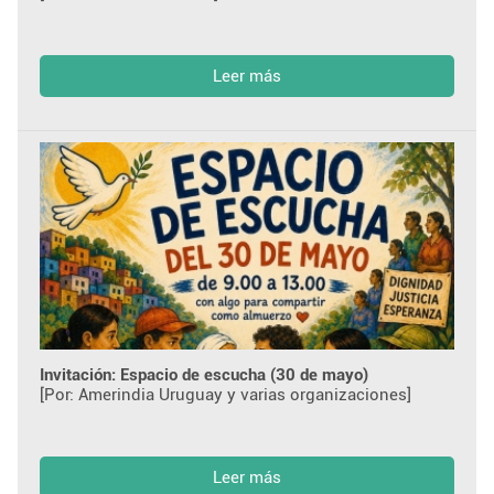
Leer más
Invitación: Espacio de escucha (30 de mayo)
[Por: Amerindia Uruguay y varias organizaciones]
Leer más