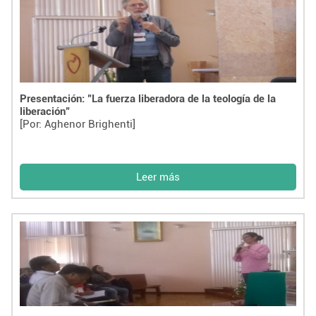
Presentación: "La fuerza liberadora de la teología de la
liberación"
[Por: Aghenor Brighenti]
Leer más