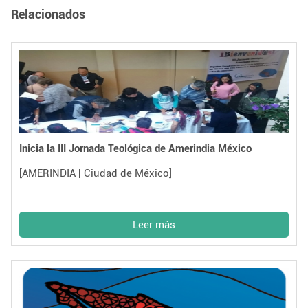
Relacionados
Inicia la III Jornada Teológica de Amerindia México
[AMERINDIA | Ciudad de México]
Leer más