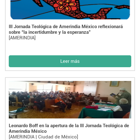
III Jornada Teológica de Amerindia México reflexionará
sobre “la incertidumbre y la esperanza”
[AMERINDIA]
Leer más
Leonardo Boff en la apertura de la III Jornada Teológica de
Amerindia México
[AMERINDIA | Ciudad de México]