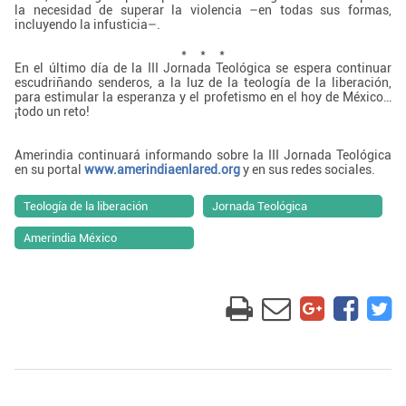
la necesidad de superar la violencia –en todas sus formas,
incluyendo la infusticia–.
* * *
En el último día de la III Jornada Teológica se espera continuar
escudriñando senderos, a la luz de la teología de la liberación,
para estimular la esperanza y el profetismo en el hoy de México…
¡todo un reto!
Amerindia continuará informando sobre la III Jornada Teológica
en su portal
www.amerindiaenlared.org
y en sus redes sociales.
Teología de la liberación
Jornada Teológica
Amerindia México