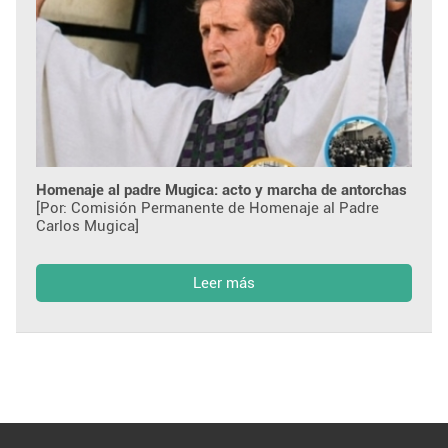
Homenaje al padre Mugica: acto y marcha de antorchas
[Por: Comisión Permanente de Homenaje al Padre
Carlos Mugica]
Leer más