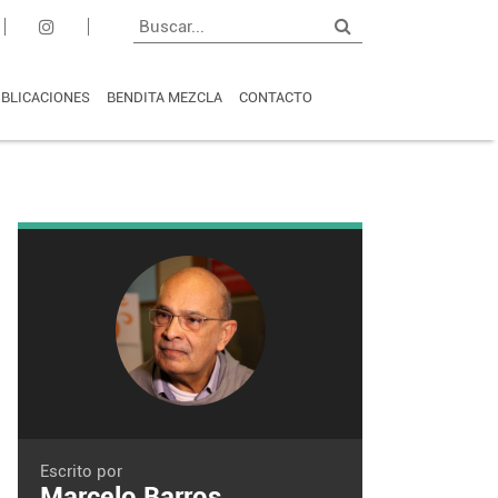
BLICACIONES
BENDITA MEZCLA
CONTACTO
Escrito por
Marcelo Barros