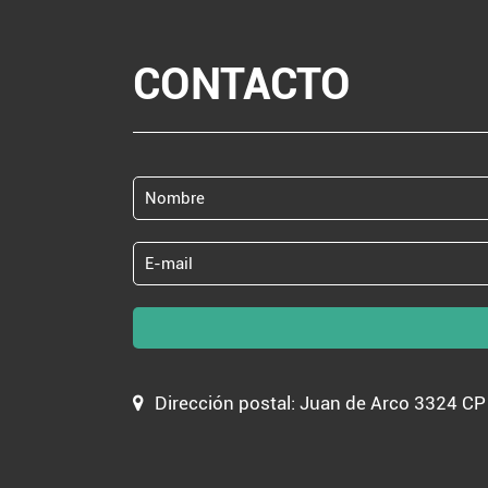
CONTACTO
Dirección postal: Juan de Arco 3324 C