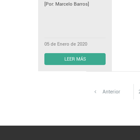
[Por: Marcelo Barros]
05 de Enero de 2020
LEER MÁS
Anterior