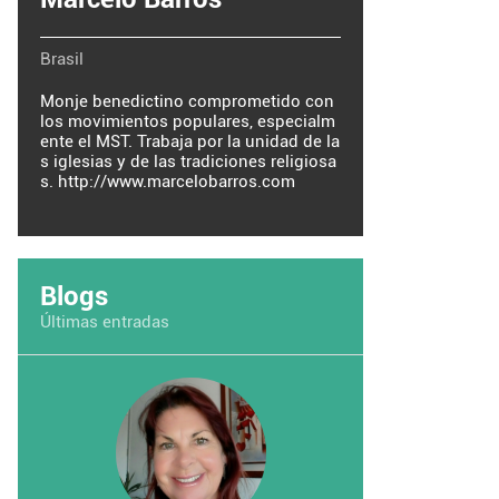
Brasil
Monje benedictino comprometido con
los movimientos populares, especialm
ente el MST. Trabaja por la unidad de la
s iglesias y de las tradiciones religiosa
s. http://www.marcelobarros.com
Blogs
Últimas entradas