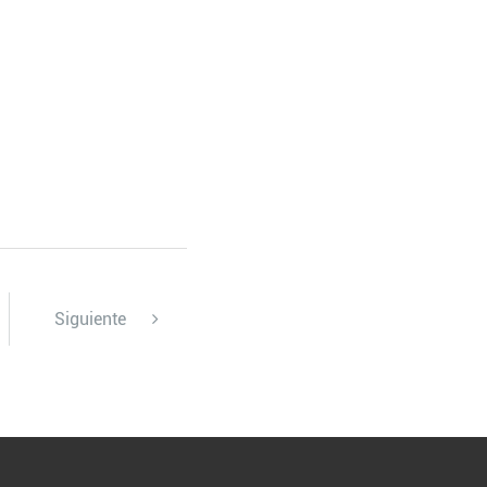
Siguiente