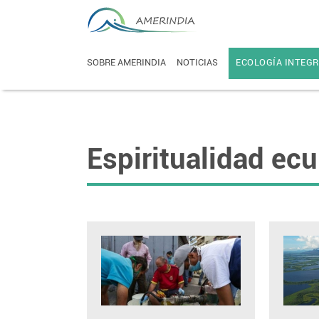
SOBRE AMERINDIA
NOTICIAS
ECOLOGÍA INTEGR
Espiritualidad ec