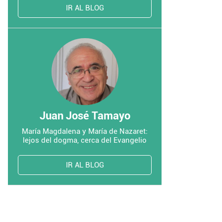
IR AL BLOG
Juan José Tamayo
María Magdalena y María de Nazaret:
lejos del dogma, cerca del Evangelio
IR AL BLOG