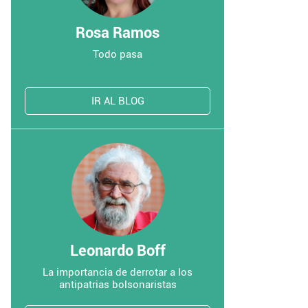
Rosa Ramos
Todo pasa
IR AL BLOG
Leonardo Boff
La importancia de derrotar a los
antipatrias bolsonaristas