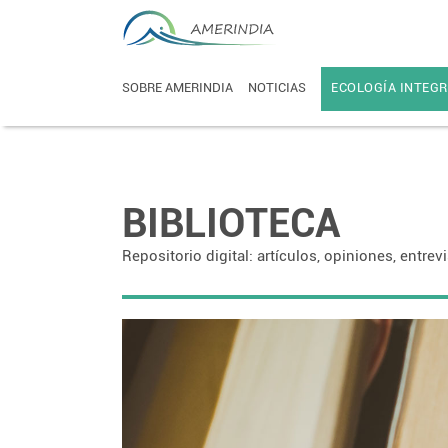
SOBRE AMERINDIA
NOTICIAS
ECOLOGÍA INTEGR
BIBLIOTECA
Repositorio digital: artículos, opiniones, entrev