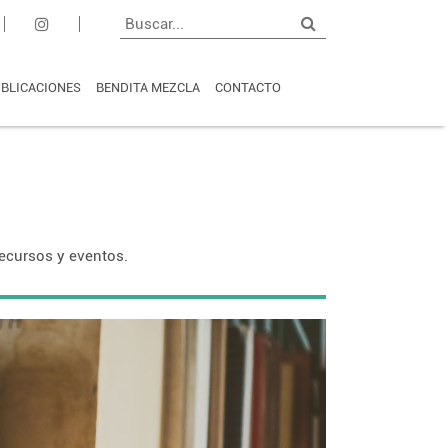
BLICACIONES
BENDITA MEZCLA
CONTACTO
 recursos y eventos.