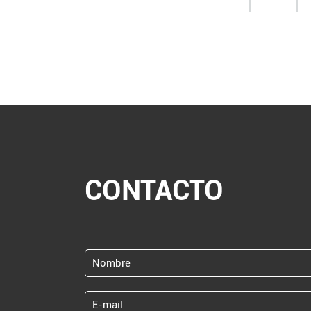
CONTACTO