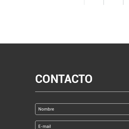
CONTACTO