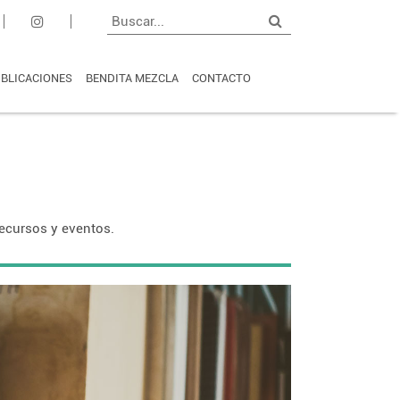
BLICACIONES
BENDITA MEZCLA
CONTACTO
 recursos y eventos.