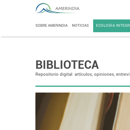
SOBRE AMERINDIA
NOTICIAS
ECOLOGÍA INTEGR
BIBLIOTECA
Repositorio digital: artículos, opiniones, entrev